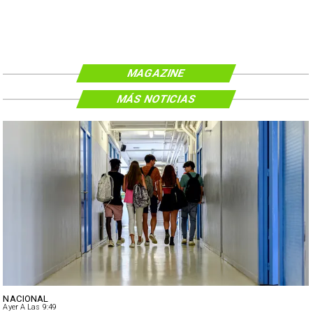
MAGAZINE
MÁS NOTICIAS
NACIONAL
Ayer A Las 9:49