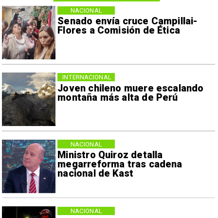
NACIONAL
Senado envía cruce Campillai-
Flores a Comisión de Ética
INTERNACIONAL
Joven chileno muere escalando
montaña más alta de Perú
NACIONAL
Ministro Quiroz detalla
megarreforma tras cadena
nacional de Kast
NACIONAL