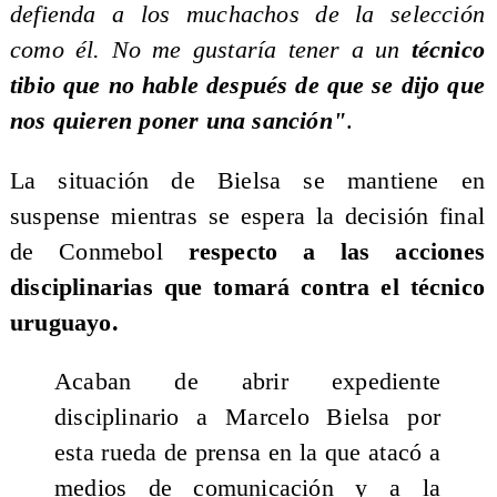
defienda a los muchachos de la selección
como él. No me gustaría tener a un
técnico
tibio que no hable después de que se dijo que
nos quieren poner una sanción"
.
La situación de Bielsa se mantiene en
suspense mientras se espera la decisión final
de Conmebol
respecto a las acciones
disciplinarias que tomará contra el técnico
uruguayo.
Acaban de abrir expediente
disciplinario a Marcelo Bielsa por
esta rueda de prensa en la que atacó a
medios de comunicación y a la