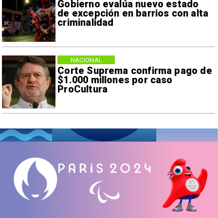
Gobierno evalúa nuevo estado
de excepción en barrios con alta
criminalidad
NACIONAL
Corte Suprema confirma pago de
$1.000 millones por caso
ProCultura