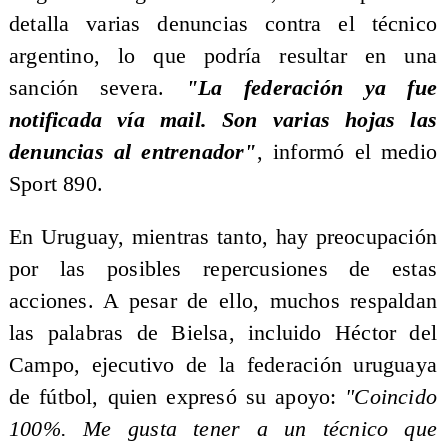
detalla varias denuncias contra el técnico
argentino, lo que podría resultar en una
sanción severa.
"La federación ya fue
notificada vía mail. Son varias hojas las
denuncias al entrenador"
, informó el medio
Sport 890.
En Uruguay, mientras tanto, hay preocupación
por las posibles repercusiones de estas
acciones. A pesar de ello, muchos respaldan
las palabras de Bielsa, incluido Héctor del
Campo, ejecutivo de la federación uruguaya
de fútbol, quien expresó su apoyo:
"Coincido
100%. Me gusta tener a un técnico que