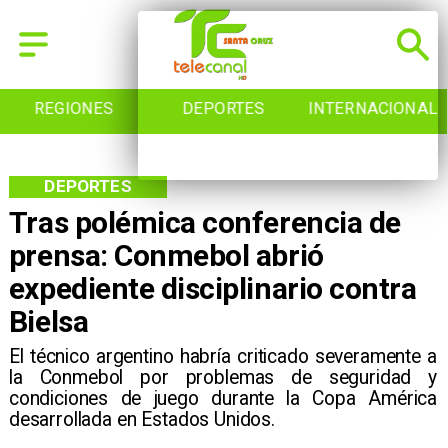
REGIONES
DEPORTES
INTERNACIONAL
DEPORTES
Tras polémica conferencia de
prensa: Conmebol abrió
expediente disciplinario contra
Bielsa
​ El técnico argentino habría criticado severamente a
la Conmebol por problemas de seguridad y
condiciones de juego durante la Copa América
desarrollada en Estados Unidos.