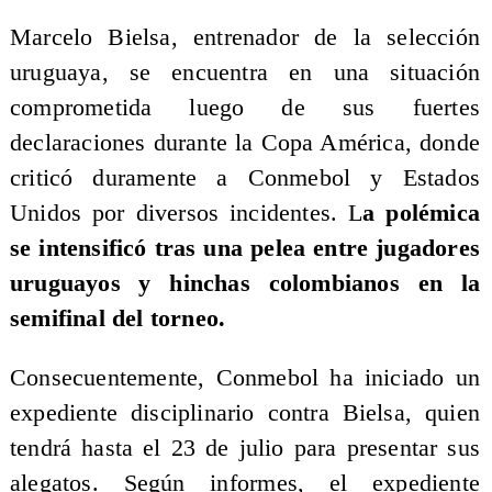
Marcelo Bielsa, entrenador de la selección
uruguaya, se encuentra en una situación
comprometida luego de sus fuertes
declaraciones durante la Copa América, donde
criticó duramente a Conmebol y Estados
Unidos por diversos incidentes. L
a polémica
se intensificó tras una pelea entre jugadores
uruguayos y hinchas colombianos en la
semifinal del torneo.
Consecuentemente, Conmebol ha iniciado un
expediente disciplinario contra Bielsa, quien
tendrá hasta el 23 de julio para presentar sus
alegatos. Según informes, el expediente