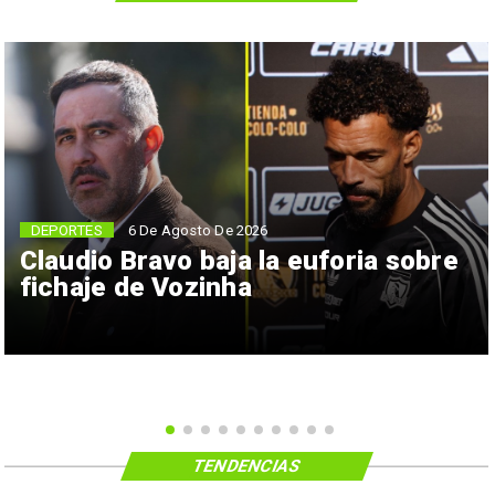
6 De Agosto De 2026
DEPORTES
Claudio Bravo baja la euforia sobre
fichaje de Vozinha
TENDENCIAS