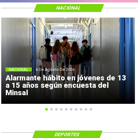
NACIONAL
NACIONAL
6 De Agosto De 2026
Alarmante hábito en jóvenes de 13
a 15 años según encuesta del
Minsal
DEPORTES