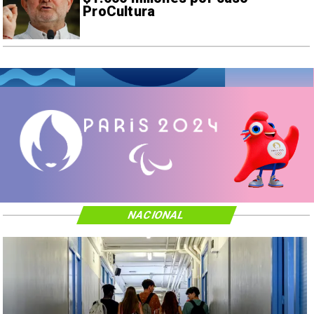
ProCultura
NACIONAL