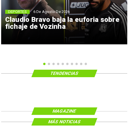
6 De Agosto De 2026
DEPORTES
Claudio Bravo baja la euforia sobre
fichaje de Vozinha
TENDENCIAS
MAGAZINE
MÁS NOTICIAS