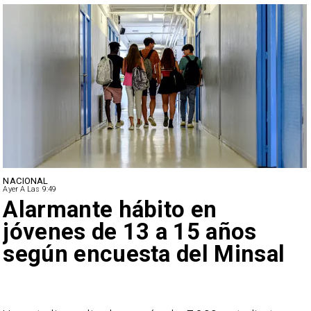
NACIONAL
Ayer A Las 9:49
Alarmante hábito en
jóvenes de 13 a 15 años
según encuesta del Minsal