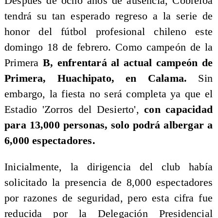
​Después de ocho años de ausencia, Cobreloa
tendrá su tan esperado regreso a la serie de
honor del fútbol profesional chileno este
domingo 18 de febrero. Como campeón de la
Primera
B, enfrentará al actual campeón de
Primera, Huachipato, en Calama.
Sin
embargo, la fiesta no será completa ya que el
Estadio 'Zorros del Desierto',
con capacidad
para 13,000 personas, solo podrá albergar a
6,000 espectadores.
Inicialmente, la dirigencia del club había
solicitado la presencia de 8,000 espectadores
por razones de seguridad, pero esta cifra fue
reducida por la Delegación Presidencial