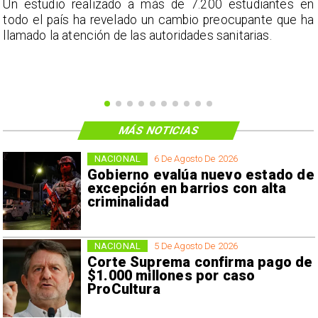
a
Un estudio realizado a más de 7.200 estudiantes en
s
todo el país ha revelado un cambio preocupante que ha
llamado la atención de las autoridades sanitarias.
MÁS NOTICIAS
NACIONAL
6 De Agosto De 2026
Gobierno evalúa nuevo estado de
excepción en barrios con alta
criminalidad
NACIONAL
5 De Agosto De 2026
Corte Suprema confirma pago de
$1.000 millones por caso
ProCultura