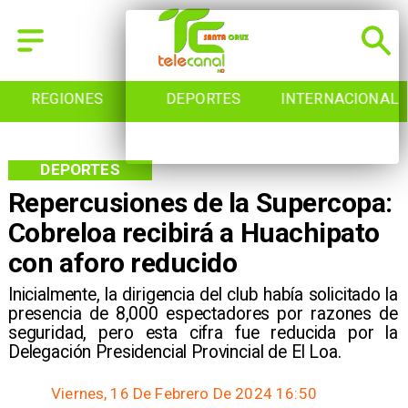
REGIONES
DEPORTES
INTERNACIONAL
DEPORTES
Repercusiones de la Supercopa:
Cobreloa recibirá a Huachipato
con aforo reducido
​Inicialmente, la dirigencia del club había solicitado la
presencia de 8,000 espectadores por razones de
seguridad, pero esta cifra fue reducida por la
Delegación Presidencial Provincial de El Loa.
Viernes, 16 De Febrero De 2024 16:50