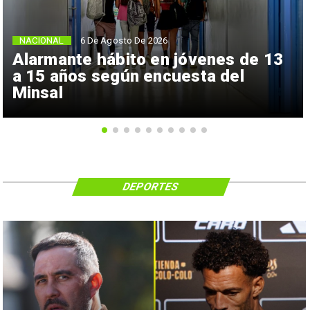
NACIONAL
6 De Agosto De 2026
Alarmante hábito en jóvenes de 13
a 15 años según encuesta del
Minsal
DEPORTES