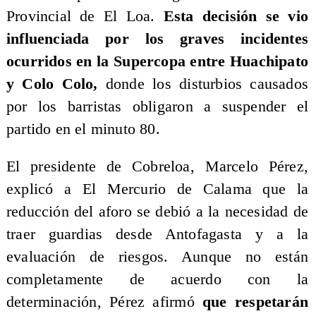
Provincial de El Loa.
Esta decisión se vio
influenciada por los graves incidentes
ocurridos en la Supercopa entre Huachipato
y Colo Colo,
donde los disturbios causados
por los barristas obligaron a suspender el
partido en el minuto 80.
El presidente de Cobreloa, Marcelo Pérez,
explicó a El Mercurio de Calama que la
reducción del aforo se debió a la necesidad de
traer guardias desde Antofagasta y a la
evaluación de riesgos. Aunque no están
completamente de acuerdo con la
determinación, Pérez afirmó
que respetarán