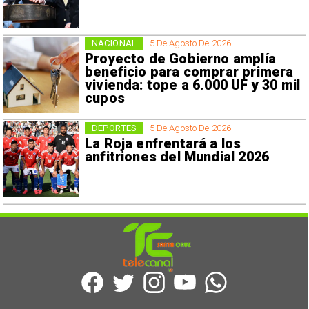
NACIONAL
5 De Agosto De 2026
Proyecto de Gobierno amplía
beneficio para comprar primera
vivienda: tope a 6.000 UF y 30 mil
cupos
DEPORTES
5 De Agosto De 2026
La Roja enfrentará a los
anfitriones del Mundial 2026