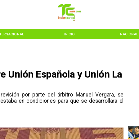
NTERNACIONAL
INICIO
NACIONAL
e Unión Española y Unión La
 revisión por parte del árbitro Manuel Vergara, se
staba en condiciones para que se desarrollara el