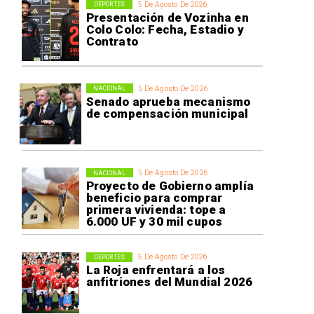
5 De Agosto De 2026
DEPORTES
Presentación de Vozinha en
Colo Colo: Fecha, Estadio y
Contrato
5 De Agosto De 2026
NACIONAL
Senado aprueba mecanismo
de compensación municipal
5 De Agosto De 2026
NACIONAL
Proyecto de Gobierno amplía
beneficio para comprar
primera vivienda: tope a
6.000 UF y 30 mil cupos
5 De Agosto De 2026
DEPORTES
La Roja enfrentará a los
anfitriones del Mundial 2026