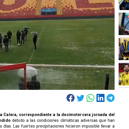
a Calera, correspondiente a la decimotercera jornada del
ndido
debido a las condiciones climáticas adversas que han
 días. Las fuertes precipitaciones hicieron imposible llevar a