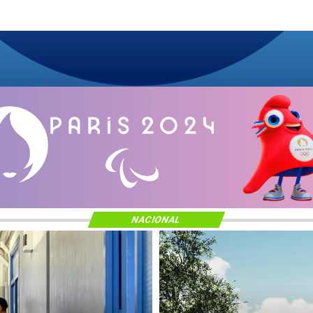
NACIONAL