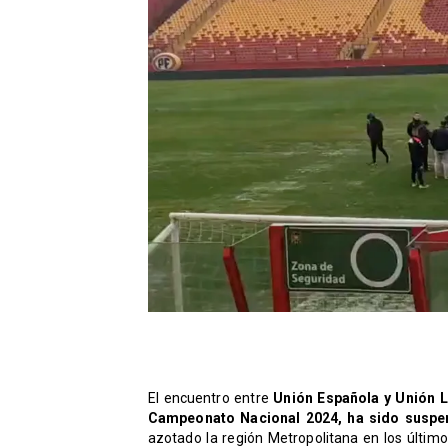
El encuentro entre
Unión Española y Unión L
Campeonato Nacional 2024, ha sido suspe
azotado la región Metropolitana en los últimos