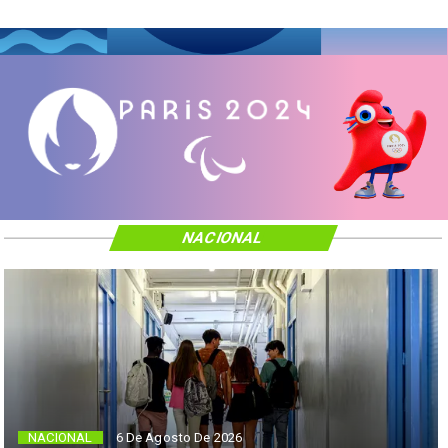
NACIONAL
NACIONAL
6 De Agosto De 2026