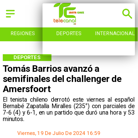
REGIONES
DEPORTES
INTERNACIONAL
DEPORTES
Tomás Barrios avanzó a
semifinales del challenger de
Amersfoort
​El tenista chileno derrotó este viernes al español
Bernabé Zapatalla Miralles (235°) con parciales de
7-6 (4) y 6-1, en un partido que duró una hora y 53
minutos.
Viernes, 19 De Julio De 2024 16:59