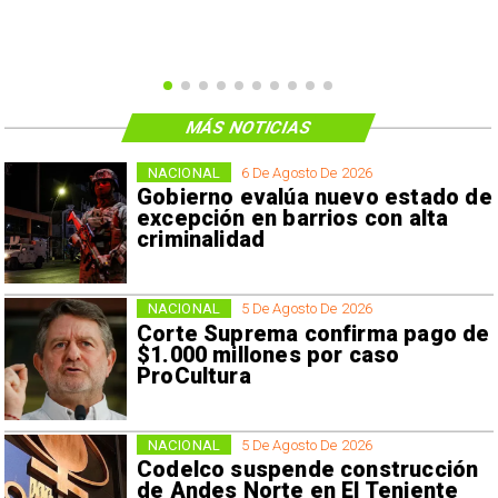
MÁS NOTICIAS
NACIONAL
6 De Agosto De 2026
Gobierno evalúa nuevo estado de
excepción en barrios con alta
criminalidad
NACIONAL
5 De Agosto De 2026
Corte Suprema confirma pago de
$1.000 millones por caso
ProCultura
NACIONAL
5 De Agosto De 2026
Codelco suspende construcción
de Andes Norte en El Teniente