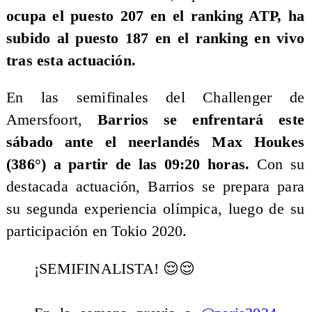
ocupa el puesto 207 en el ranking ATP, ha
subido al puesto 187 en el ranking en vivo
tras esta actuación.
En las semifinales del Challenger de
Amersfoort,
Barrios se enfrentará este
sábado ante el neerlandés Max Houkes
(386°) a partir de las 09:20 horas.
Con su
destacada actuación, Barrios se prepara para
su segunda experiencia olímpica, luego de su
participación en Tokio 2020.
¡SEMIFINALISTA! 😌😌