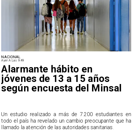
NACIONAL
Ayer A Las 9:49
Alarmante hábito en
jóvenes de 13 a 15 años
según encuesta del Minsal
a
Un estudio realizado a más de 7.200 estudiantes en
s
todo el país ha revelado un cambio preocupante que ha
llamado la atención de las autoridades sanitarias.