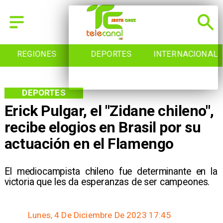
REGIONES
DEPORTES
INTERNACIONAL
DEPORTES
Erick Pulgar, el "Zidane chileno",
recibe elogios en Brasil por su
actuación en el Flamengo
El mediocampista chileno fue determinante en la
victoria que les da esperanzas de ser campeones.
Lunes, 4 De Diciembre De 2023 17:45