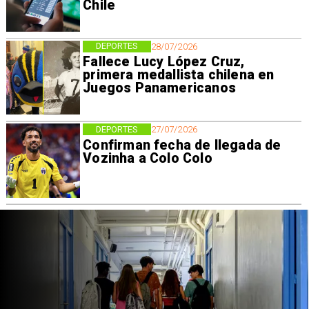
Chile
DEPORTES
28/07/2026
Fallece Lucy López Cruz,
primera medallista chilena en
Juegos Panamericanos
DEPORTES
27/07/2026
Confirman fecha de llegada de
Vozinha a Colo Colo