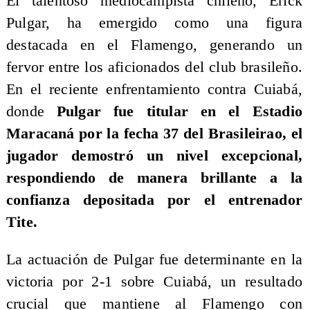
El talentoso mediocampista chileno, Erick
Pulgar, ha emergido como una figura
destacada en el Flamengo, generando un
fervor entre los aficionados del club brasileño.
En el reciente enfrentamiento contra Cuiabá,
donde
Pulgar fue titular en el Estadio
Maracaná por la fecha 37 del Brasileirao, el
jugador demostró un nivel excepcional,
respondiendo de manera brillante a la
confianza depositada por el entrenador
Tite.
La actuación de Pulgar fue determinante en la
victoria por 2-1 sobre Cuiabá, un resultado
crucial que mantiene al Flamengo con