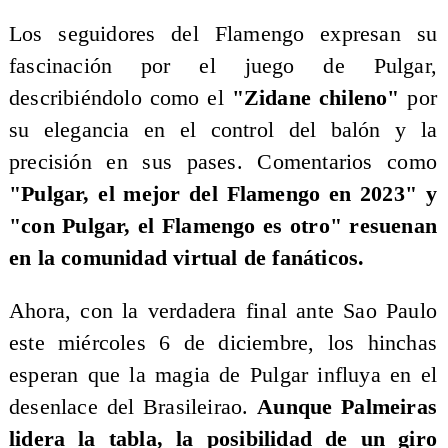
Los seguidores del Flamengo expresan su
fascinación por el juego de Pulgar,
describiéndolo como el
"Zidane chileno"
por
su elegancia en el control del balón y la
precisión en sus pases. Comentarios como
"Pulgar, el mejor del Flamengo en 2023" y
"con Pulgar, el Flamengo es otro" resuenan
en la comunidad virtual de fanáticos.
Ahora, con la verdadera final ante Sao Paulo
este miércoles 6 de diciembre, los hinchas
esperan que la magia de Pulgar influya en el
desenlace del Brasileirao.
Aunque Palmeiras
lidera la tabla, la posibilidad de un giro