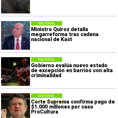
NACIONAL
Ministro Quiroz detalla
megarreforma tras cadena
nacional de Kast
NACIONAL
Gobierno evalúa nuevo estado
de excepción en barrios con alta
criminalidad
NACIONAL
Corte Suprema confirma pago de
$1.000 millones por caso
ProCultura