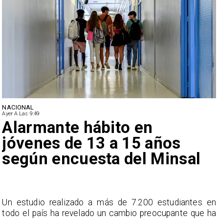
NACIONAL
Ayer A Las 9:49
Alarmante hábito en
jóvenes de 13 a 15 años
según encuesta del Minsal
a
Un estudio realizado a más de 7.200 estudiantes en
s
todo el país ha revelado un cambio preocupante que ha