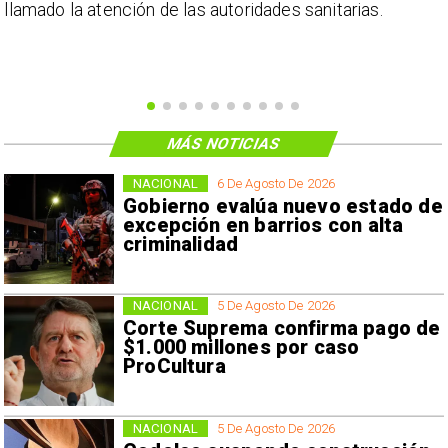
llamado la atención de las autoridades sanitarias.
MÁS NOTICIAS
NACIONAL
6 De Agosto De 2026
Gobierno evalúa nuevo estado de
excepción en barrios con alta
criminalidad
NACIONAL
5 De Agosto De 2026
Corte Suprema confirma pago de
$1.000 millones por caso
ProCultura
NACIONAL
5 De Agosto De 2026