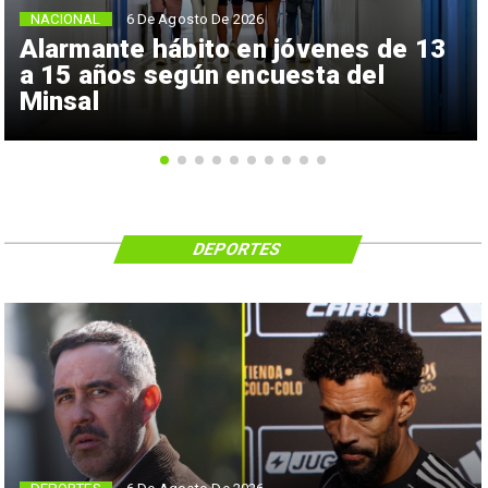
NACIONAL
6 De Agosto De 2026
Alarmante hábito en jóvenes de 13
a 15 años según encuesta del
Minsal
DEPORTES