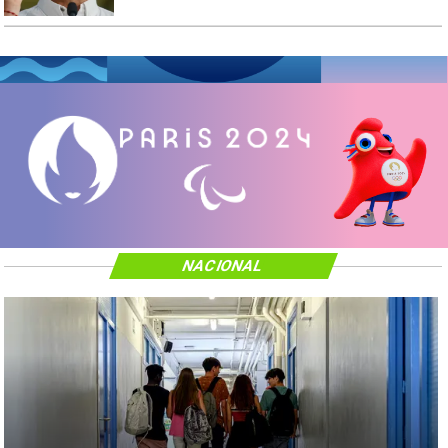
NACIONAL