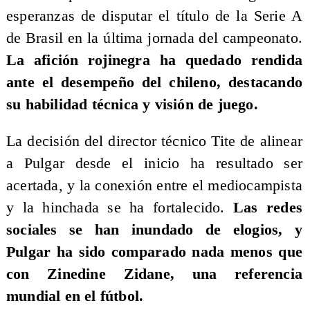
esperanzas de disputar el título de la Serie A
de Brasil en la última jornada del campeonato.
La afición rojinegra ha quedado rendida
ante el desempeño del chileno, destacando
su habilidad técnica y visión de juego.
La decisión del director técnico Tite de alinear
a Pulgar desde el inicio ha resultado ser
acertada, y la conexión entre el mediocampista
y la hinchada se ha fortalecido.
Las redes
sociales se han inundado de elogios, y
Pulgar ha sido comparado nada menos que
con Zinedine Zidane, una referencia
mundial en el fútbol.