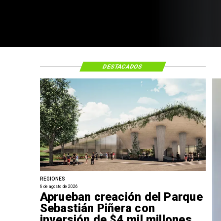
DESTACADOS
REGIONES
6 de agosto de 2026
Aprueban creación del Parque
Sebastián Piñera con
inversión de $4 mil millones