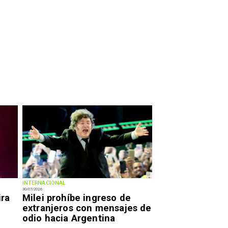
INTERNACIONAL
30/07/2026
ira
Milei prohíbe ingreso de
extranjeros con mensajes de
odio hacia Argentina