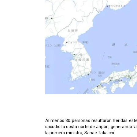
Al menos 30 personas resultaron heridas est
sacudió la costa norte de Japón, generando v
la primera ministra, Sanae Takaichi.