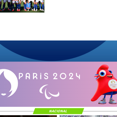
NACIONAL