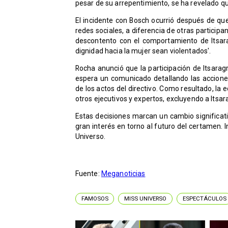
pesar de su arrepentimiento, se ha revelado q
El incidente con Bosch ocurrió después de que
redes sociales, a diferencia de otras participa
descontento con el comportamiento de Itsarag
dignidad hacia la mujer sean violentados'.
Rocha anunció que la participación de Itsarag
espera un comunicado detallando las accion
de los actos del directivo. Como resultado, la 
otros ejecutivos y expertos, excluyendo a Itsarag
Estas decisiones marcan un cambio significati
gran interés en torno al futuro del certamen.
Universo.
Fuente:
Meganoticias
FAMOSOS
MISS UNIVERSO
ESPECTÁCULOS