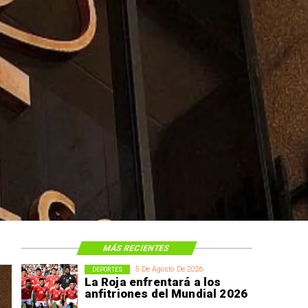
MÁS RECIENTES
5 De Agosto De 2026
DEPORTES
La Roja enfrentará a los
anfitriones del Mundial 2026