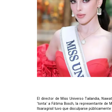
El director de Miss Universo Tailandia, Nawat
'tonta' a Fátima Bosch, la representante de M
Itsaragrisil tuvo que disculparse públicament