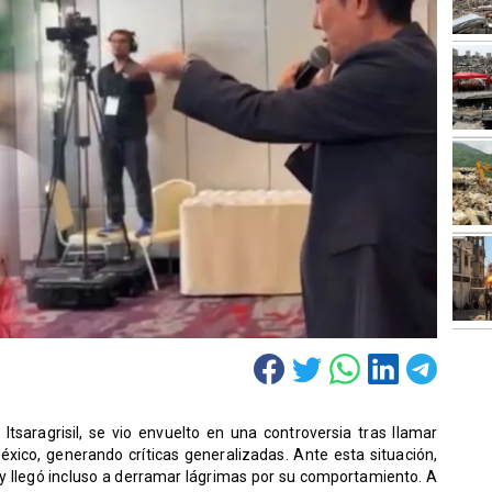
 Itsaragrisil, se vio envuelto en una controversia tras llamar
éxico, generando críticas generalizadas. Ante esta situación,
e y llegó incluso a derramar lágrimas por su comportamiento. A