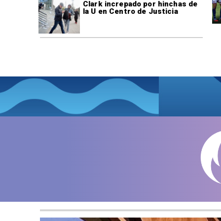
Clark increpado por hinchas de
la U en Centro de Justicia