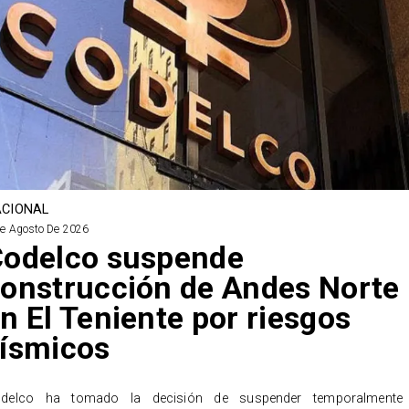
CIONAL
De Agosto De 2026
odelco suspende
onstrucción de Andes Norte
n El Teniente por riesgos
ísmicos
delco ha tomado la decisión de suspender temporalmente