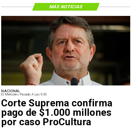
MÁS NOTICIAS
NACIONAL
El Miércoles Pasado A Las 9:35
Corte Suprema confirma
pago de $1.000 millones
por caso ProCultura