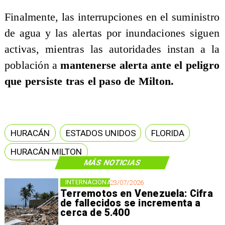
Finalmente, las interrupciones en el suministro
de agua y las alertas por inundaciones siguen
activas, mientras las autoridades instan a la
población a
mantenerse alerta ante el peligro
que persiste tras el paso de Milton.
HURACÁN
ESTADOS UNIDOS
FLORIDA
HURACÁN MILTON
MÁS NOTICIAS
INTERNACIONAL
23/07/2026
Terremotos en Venezuela: Cifra
de fallecidos se incrementa a
cerca de 5.400