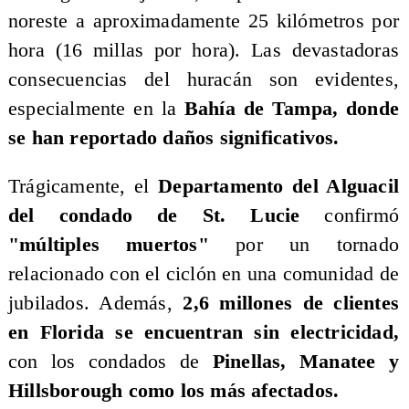
noreste a aproximadamente 25 kilómetros por
hora (16 millas por hora). Las devastadoras
consecuencias del huracán son evidentes,
especialmente en la
Bahía de Tampa, donde
se han reportado daños significativos.
Trágicamente, el
Departamento del Alguacil
del condado de St. Lucie
confirmó
"múltiples muertos"
por un tornado
relacionado con el ciclón en una comunidad de
jubilados. Además,
2,6 millones de clientes
en Florida se encuentran sin electricidad,
con los condados de
Pinellas, Manatee y
Hillsborough como los más afectados.