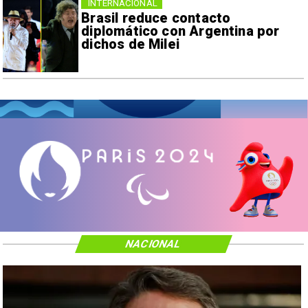
INTERNACIONAL
Brasil reduce contacto
diplomático con Argentina por
dichos de Milei
NACIONAL