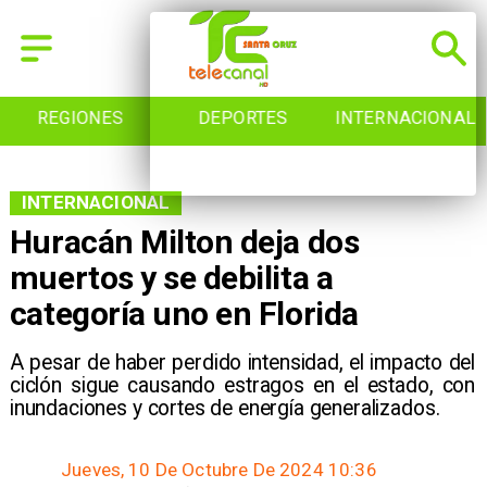
REGIONES
DEPORTES
INTERNACIONAL
INTERNACIONAL
Huracán Milton deja dos
muertos y se debilita a
categoría uno en Florida
​A pesar de haber perdido intensidad, el impacto del
ciclón sigue causando estragos en el estado, con
inundaciones y cortes de energía generalizados.
Jueves, 10 De Octubre De 2024 10:36