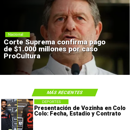
Nacional
Corte Suprema confirma pago
de $1.000 millones por caso
ProCultura
MÁS RECIENTES
DEPORTES
Presentación de Vozinha en Colo
Colo: Fecha, Estadio y Contrato