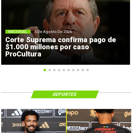
NACIONAL
5 De Agosto De 2026
Corte Suprema confirma pago de
$1.000 millones por caso
ProCultura
DEPORTES