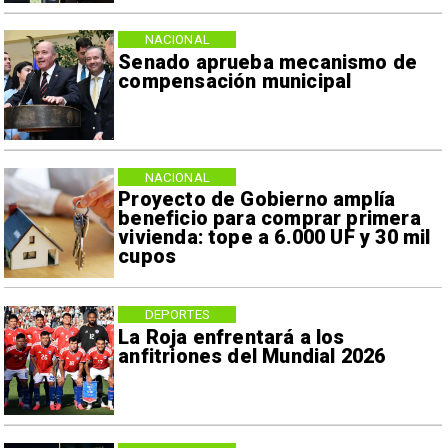
NACIONAL
Senado aprueba mecanismo de
compensación municipal
NACIONAL
Proyecto de Gobierno amplía
beneficio para comprar primera
vivienda: tope a 6.000 UF y 30 mil
cupos
DEPORTES
La Roja enfrentará a los
anfitriones del Mundial 2026