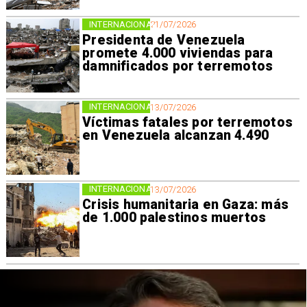
INTERNACIONAL
21/07/2026
Presidenta de Venezuela
promete 4.000 viviendas para
damnificados por terremotos
INTERNACIONAL
13/07/2026
Víctimas fatales por terremotos
en Venezuela alcanzan 4.490
INTERNACIONAL
13/07/2026
Crisis humanitaria en Gaza: más
de 1.000 palestinos muertos