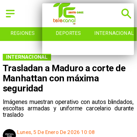
REGIONES
DEPORTES
INTERNACIONAL
INTERNACIONAL
Trasladan a Maduro a corte de
Manhattan con máxima
seguridad
Imágenes muestran operativo con autos blindados,
escoltas armadas y uniforme carcelario durante
traslado
Lunes, 5 De Enero De 2026 10:08