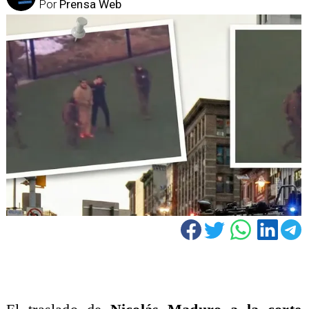
Por
Prensa Web