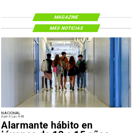
MAGAZINE
MÁS NOTICIAS
NACIONAL
Ayer A Las 9:49
Alarmante hábito en