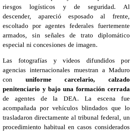
riesgos logísticos y de seguridad. Al
descender, apareció esposado al frente,
escoltado por agentes federales fuertemente
armados, sin señales de trato diplomático
especial ni concesiones de imagen.
Las fotografías y videos difundidos por
agencias internacionales muestran a Maduro
con
uniforme carcelario, calzado
penitenciario y bajo una formación cerrada
de agentes de la DEA. La escena fue
acompañada por vehículos blindados que lo
trasladaron directamente al tribunal federal, un
procedimiento habitual en casos considerados