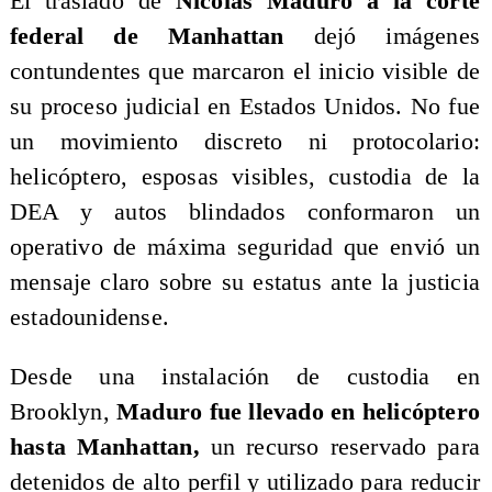
El traslado de
Nicolás Maduro a la corte
federal de Manhattan
dejó imágenes
contundentes que marcaron el inicio visible de
su proceso judicial en Estados Unidos. No fue
un movimiento discreto ni protocolario:
helicóptero, esposas visibles, custodia de la
DEA y autos blindados conformaron un
operativo de máxima seguridad que envió un
mensaje claro sobre su estatus ante la justicia
estadounidense.
Desde una instalación de custodia en
Brooklyn,
Maduro fue llevado en helicóptero
hasta Manhattan,
un recurso reservado para
detenidos de alto perfil y utilizado para reducir