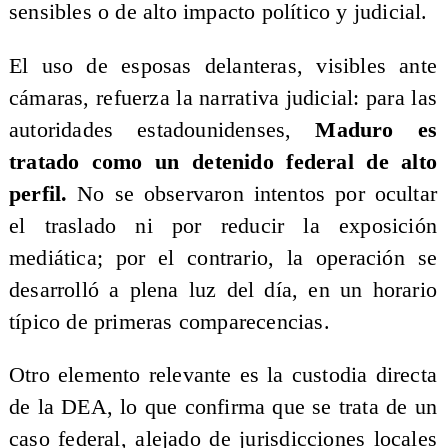
sensibles o de alto impacto político y judicial.
El uso de esposas delanteras, visibles ante
cámaras, refuerza la narrativa judicial: para las
autoridades estadounidenses,
Maduro es
tratado como un detenido federal de alto
perfil.
No se observaron intentos por ocultar
el traslado ni por reducir la exposición
mediática; por el contrario, la operación se
desarrolló a plena luz del día, en un horario
típico de primeras comparecencias.
Otro elemento relevante es la custodia directa
de la DEA, lo que confirma que se trata de un
caso federal, alejado de jurisdicciones locales