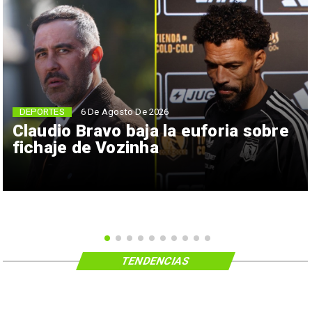
6 De Agosto De 2026
DEPORTES
Claudio Bravo baja la euforia sobre
fichaje de Vozinha
TENDENCIAS