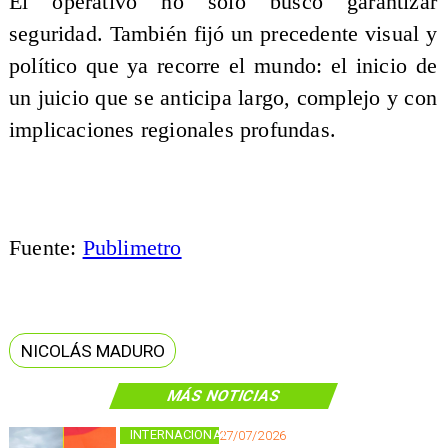
El operativo no solo buscó garantizar
seguridad. También fijó un precedente visual y
político que ya recorre el mundo: el inicio de
un juicio que se anticipa largo, complejo y con
implicaciones regionales profundas.
Fuente:
Publimetro
NICOLÁS MADURO
MÁS NOTICIAS
INTERNACIONAL
27/07/2026