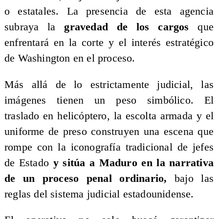
o estatales. La presencia de esta agencia
subraya la
gravedad de los cargos
que
enfrentará en la corte y el interés estratégico
de Washington en el proceso.
Más allá de lo estrictamente judicial, las
imágenes tienen un peso simbólico. El
traslado en helicóptero, la escolta armada y el
uniforme de preso construyen una escena que
rompe con la iconografía tradicional de jefes
de Estado
y sitúa a Maduro en la narrativa
de un proceso penal ordinario,
bajo las
reglas del sistema judicial estadounidense.