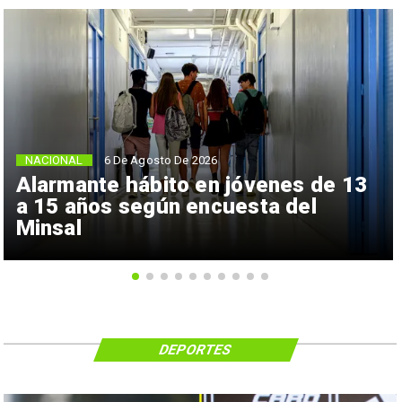
NACIONAL
6 De Agosto De 2026
Alarmante hábito en jóvenes de 13
a 15 años según encuesta del
Minsal
DEPORTES