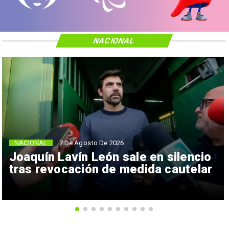
NACIONAL
NACIONAL
7 De Agosto De 2026
Joaquín Lavín León sale en silencio
tras revocación de medida cautelar