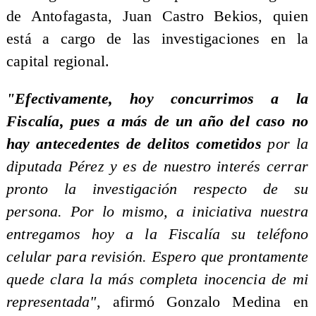
de Antofagasta, Juan Castro Bekios, quien
está a cargo de las investigaciones en la
capital regional.
"Efectivamente, hoy concurrimos a la
Fiscalía, pues a más de un año del caso no
hay antecedentes de delitos cometidos
por la
diputada Pérez y es de nuestro interés cerrar
pronto la investigación respecto de su
persona. Por lo mismo, a iniciativa nuestra
entregamos hoy a la Fiscalía su teléfono
celular para revisión. Espero que prontamente
quede clara la más completa inocencia de mi
representada"
, afirmó Gonzalo Medina en