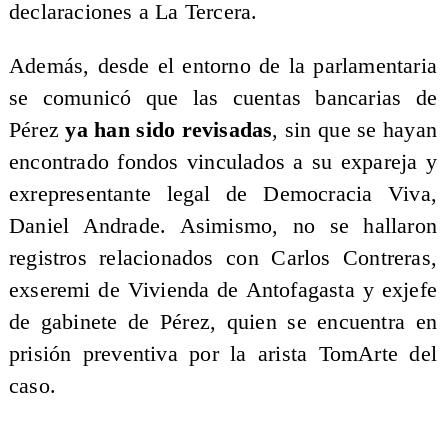
declaraciones a La Tercera.
Además, desde el entorno de la parlamentaria
se comunicó que las cuentas bancarias de
Pérez
ya han sido revisadas
, sin que se hayan
encontrado fondos vinculados a su expareja y
exrepresentante legal de Democracia Viva,
Daniel Andrade. Asimismo, no se hallaron
registros relacionados con Carlos Contreras,
exseremi de Vivienda de Antofagasta y exjefe
de gabinete de Pérez, quien se encuentra en
prisión preventiva por la arista TomArte del
caso.