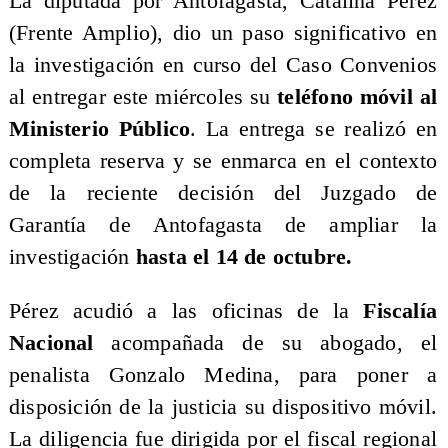
La diputada por Antofagasta, Catalina Pérez
(Frente Amplio), dio un paso significativo en
la investigación en curso del Caso Convenios
al entregar este miércoles su
teléfono móvil al
Ministerio Público
. La entrega se realizó en
completa reserva y se enmarca en el contexto
de la reciente decisión del Juzgado de
Garantía de Antofagasta de ampliar la
investigación
hasta el 14 de octubre.
Pérez acudió a las oficinas de la
Fiscalía
Nacional
acompañada de su abogado, el
penalista Gonzalo Medina, para poner a
disposición de la justicia su dispositivo móvil.
La diligencia fue dirigida por el fiscal regional