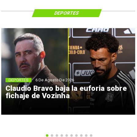
DEPORTES
6 De Agosto De 2026
DEPORTES
Claudio Bravo baja la euforia sobre
fichaje de Vozinha