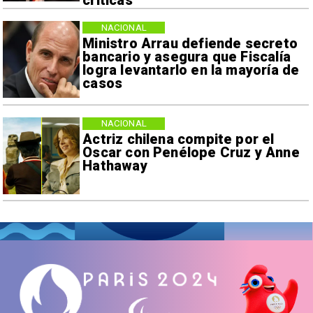
críticas
NACIONAL
Ministro Arrau defiende secreto
bancario y asegura que Fiscalía
logra levantarlo en la mayoría de
casos
NACIONAL
Actriz chilena compite por el
Oscar con Penélope Cruz y Anne
Hathaway