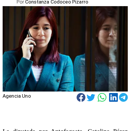
Por
Constanza Codoceo Pizarro
Agencia Uno