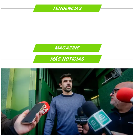
TENDENCIAS
MAGAZINE
MÁS NOTICIAS