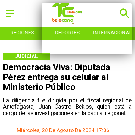
REGIONES
DEPORTES
INTERNACIONAL
JUDICIAL
Democracia Viva: Diputada
Pérez entrega su celular al
Ministerio Público
​La diligencia fue dirigida por el fiscal regional de
Antofagasta, Juan Castro Bekios, quien está a
cargo de las investigaciones en la capital regional.
Miércoles, 28 De Agosto De 2024 17:06