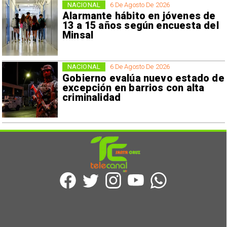
NACIONAL
6 De Agosto De 2026
Alarmante hábito en jóvenes de
13 a 15 años según encuesta del
Minsal
NACIONAL
6 De Agosto De 2026
Gobierno evalúa nuevo estado de
excepción en barrios con alta
criminalidad