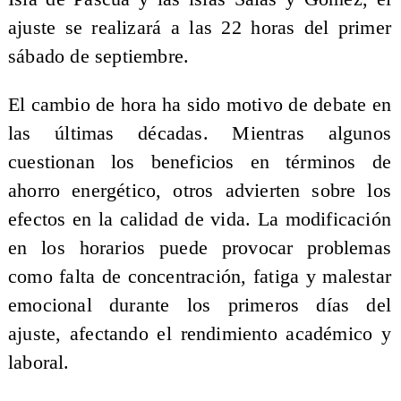
ajuste se realizará a las 22 horas del primer
sábado de septiembre.
El cambio de hora ha sido motivo de debate en
las últimas décadas. Mientras algunos
cuestionan los beneficios en términos de
ahorro energético, otros advierten sobre los
efectos en la calidad de vida. La modificación
en los horarios puede provocar problemas
como falta de concentración, fatiga y malestar
emocional durante los primeros días del
ajuste, afectando el rendimiento académico y
laboral.