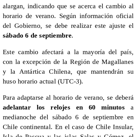
alargan, indicando que se acerca el cambio al
horario de verano. Según información oficial
del Gobierno, se debe realizar este ajuste el
sábado 6 de septiembre
.
Este cambio afectará a la mayoría del país,
con la excepción de la Región de Magallanes
y la Antártica Chilena, que mantendrán su
huso horario actual (UTC-3).
Para adaptarse al horario de verano, se deberá
adelantar los relojes en 60 minutos
a
medianoche del sábado 6 de septiembre en
Chile continental. En el caso de Chile Insular,
Isla de Pascua y las islas Salas y Gómez, el