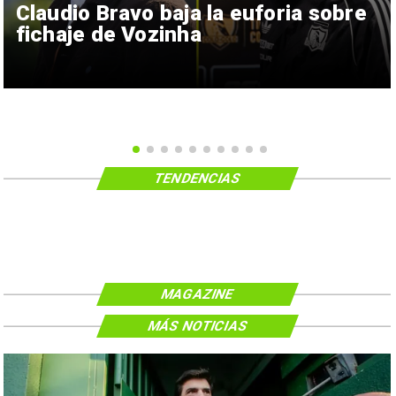
Claudio Bravo baja la euforia sobre
fichaje de Vozinha
TENDENCIAS
MAGAZINE
MÁS NOTICIAS