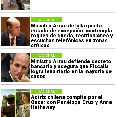
NACIONAL
Ministro Arrau detalla quinto
estado de excepción: contempla
toques de queda, restricciones y
escuchas telefónicas en zonas
críticas
NACIONAL
Ministro Arrau defiende secreto
bancario y asegura que Fiscalía
logra levantarlo en la mayoría de
casos
NACIONAL
Actriz chilena compite por el
Oscar con Penélope Cruz y Anne
Hathaway