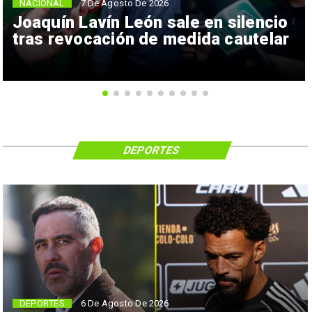
NACIONAL
7 De Agosto De 2026
Joaquín Lavín León sale en silencio
tras revocación de medida cautelar
DEPORTES
6 De Agosto De 2026
DEPORTES