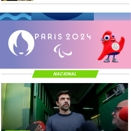
NACIONAL