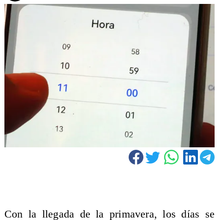
Con la llegada de la primavera, los días se