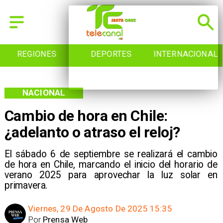
REGIONES
DEPORTES
INTERNACIONAL
NACIONAL
Cambio de hora en Chile:
¿adelanto o atraso el reloj?
El sábado 6 de septiembre se realizará el cambio
de hora en Chile, marcando el inicio del horario de
verano 2025 para aprovechar la luz solar en
primavera.
Viernes, 29 De Agosto De 2025 15:35
Por
Prensa Web