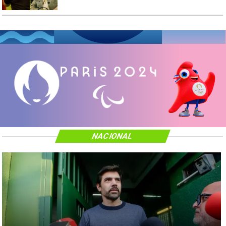
NACIONAL