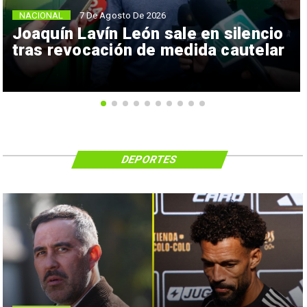
NACIONAL
7 De Agosto De 2026
Joaquín Lavín León sale en silencio
tras revocación de medida cautelar
DEPORTES