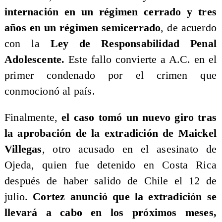
internación en un régimen cerrado y tres
años en un régimen semicerrado
, de acuerdo
con la
Ley de Responsabilidad Penal
Adolescente.
Este fallo convierte a A.C. en el
primer condenado por el crimen que
conmocionó al país.
Finalmente,
el caso tomó un nuevo giro tras
la aprobación de la extradición de Maickel
Villegas
, otro acusado en el asesinato de
Ojeda, quien fue detenido en Costa Rica
después de haber salido de Chile el 12 de
julio.
Cortez anunció que la extradición se
llevará a cabo en los próximos meses,