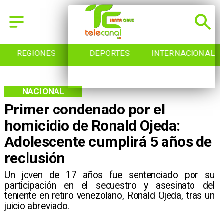
REGIONES
DEPORTES
INTERNACIONAL
NACIONAL
Primer condenado por el
homicidio de Ronald Ojeda:
Adolescente cumplirá 5 años de
reclusión
​Un joven de 17 años fue sentenciado por su
participación en el secuestro y asesinato del
teniente en retiro venezolano, Ronald Ojeda, tras un
juicio abreviado.