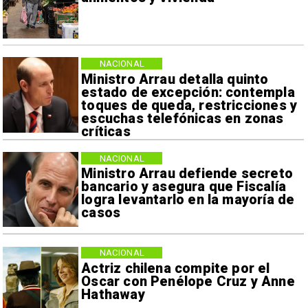
NACIONAL
Ministro Arrau detalla quinto
estado de excepción: contempla
toques de queda, restricciones y
escuchas telefónicas en zonas
críticas
NACIONAL
Ministro Arrau defiende secreto
bancario y asegura que Fiscalía
logra levantarlo en la mayoría de
casos
NACIONAL
Actriz chilena compite por el
Oscar con Penélope Cruz y Anne
Hathaway