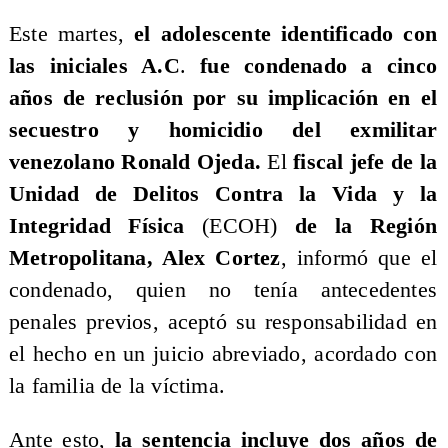
Este martes,
el adolescente identificado con
las iniciales A.C
.
fue condenado a cinco
años de reclusión por su implicación en el
secuestro y homicidio del exmilitar
venezolano Ronald Ojeda.
El
fiscal jefe de la
Unidad de Delitos Contra la Vida y la
Integridad Física
(ECOH)
de la Región
Metropolitana, Alex Cortez
, informó que el
condenado, quien no tenía antecedentes
penales previos, aceptó su responsabilidad en
el hecho en un juicio abreviado, acordado con
la familia de la víctima.
Ante esto,
la sentencia incluye dos años de