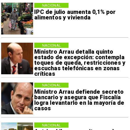
NACIONAL
IPC de julio aumenta 0,1% por
alimentos y vivienda
NACIONAL
Ministro Arrau detalla quinto
estado de excepción: contempla
toques de queda, restricciones y
escuchas telefónicas en zonas
críticas
NACIONAL
Ministro Arrau defiende secreto
bancario y asegura que Fiscalía
logra levantarlo en la mayoría de
casos
NACIONAL