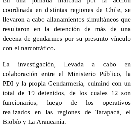
En una jornada marcada por la acción
coordinada en distintas regiones de Chile, se
llevaron a cabo allanamientos simultáneos que
resultaron en la detención de más de una
decena de gendarmes por su presunto vínculo
con el narcotráfico.
La investigación, llevada a cabo en
colaboración entre el Ministerio Público, la
PDI y la propia Gendarmería, culminó con un
total de 19 detenidos, de los cuales 12 son
funcionarios, luego de los operativos
realizados en las regiones de Tarapacá, el
Biobío y La Araucanía.