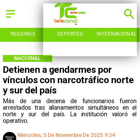
REGIONES
DEPORTES
INTERNACIONAL
NACIONAL
Detienen a gendarmes por
vínculos con narcotráfico norte
y sur del país
Más de una decena de funcionarios fueron
arrestados tras allanamientos simultáneos en el
norte y sur del país. La institución valoró el
operativo.
Miércoles, 5 De Noviembre De 2025 9:54