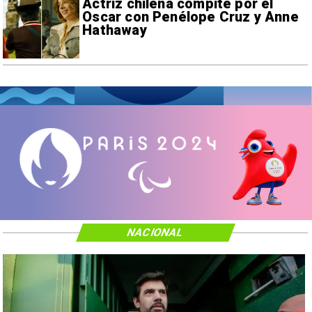
Actriz chilena compite por el
Oscar con Penélope Cruz y Anne
Hathaway
NACIONAL