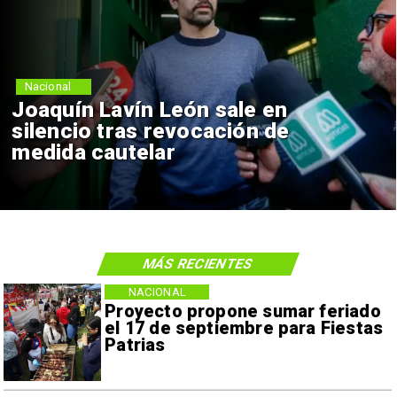
Nacional
Joaquín Lavín León sale en
silencio tras revocación de
medida cautelar
MÁS RECIENTES
NACIONAL
Proyecto propone sumar feriado
el 17 de septiembre para Fiestas
Patrias