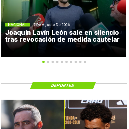
NACIONAL
7 De Agosto De 2026
Joaquín Lavín León sale en silencio
tras revocación de medida cautelar
DEPORTES