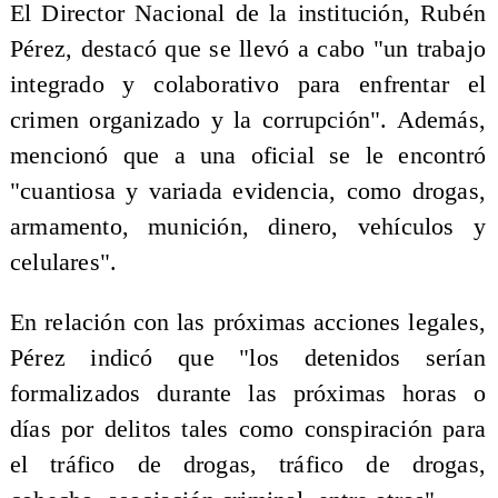
El Director Nacional de la institución, Rubén
Pérez, destacó que se llevó a cabo "un trabajo
integrado y colaborativo para enfrentar el
crimen organizado y la corrupción". Además,
mencionó que a una oficial se le encontró
"cuantiosa y variada evidencia, como drogas,
armamento, munición, dinero, vehículos y
celulares".
En relación con las próximas acciones legales,
Pérez indicó que "los detenidos serían
formalizados durante las próximas horas o
días por delitos tales como conspiración para
el tráfico de drogas, tráfico de drogas,