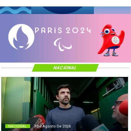
NACIONAL
NACIONAL
7 De Agosto De 2026