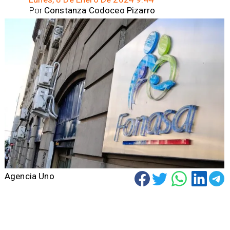
Por
Constanza Codoceo Pizarro
Agencia Uno