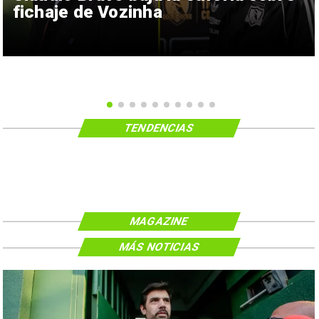
fichaje de Vozinha
TENDENCIAS
MAGAZINE
MÁS NOTICIAS