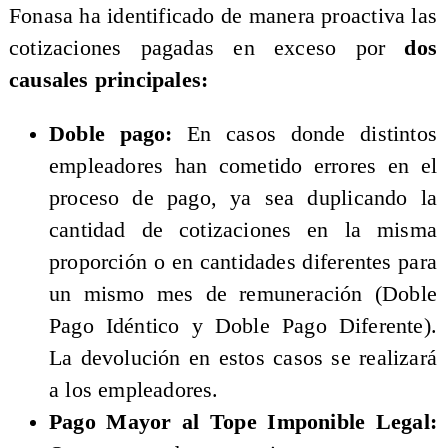
Fonasa ha identificado de manera proactiva las
cotizaciones pagadas en exceso por
dos
causales principales:
​Doble pago:
En casos donde distintos
empleadores han cometido errores en el
proceso de pago, ya sea duplicando la
cantidad de cotizaciones en la misma
proporción o en cantidades diferentes para
un mismo mes de remuneración (Doble
Pago Idéntico y Doble Pago Diferente).
La devolución en estos casos se realizará
a los empleadores.
Pago Mayor al Tope Imponible Legal: