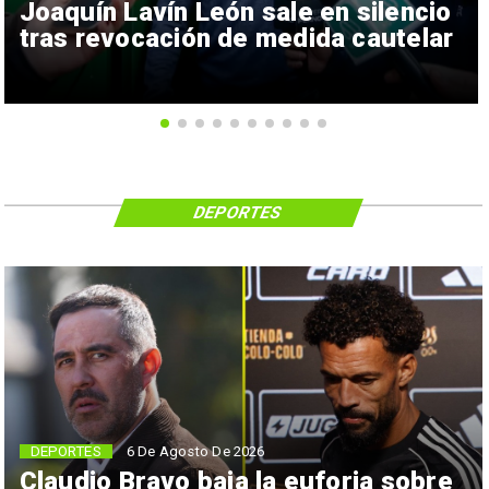
Joaquín Lavín León sale en silencio
tras revocación de medida cautelar
DEPORTES
6 De Agosto De 2026
DEPORTES
Claudio Bravo baja la euforia sobre