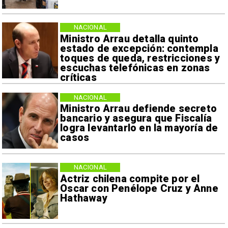
NACIONAL
Ministro Arrau detalla quinto
estado de excepción: contempla
toques de queda, restricciones y
escuchas telefónicas en zonas
críticas
NACIONAL
Ministro Arrau defiende secreto
bancario y asegura que Fiscalía
logra levantarlo en la mayoría de
casos
NACIONAL
Actriz chilena compite por el
Oscar con Penélope Cruz y Anne
Hathaway