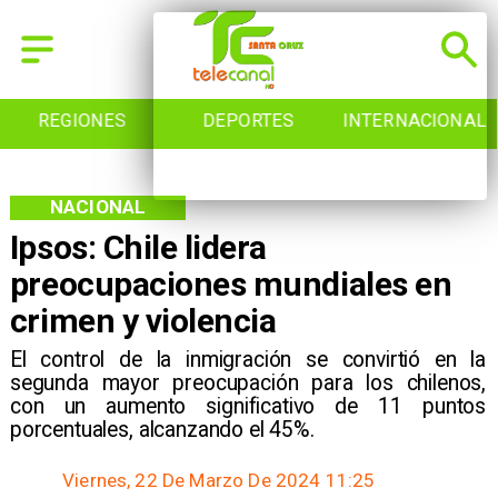
REGIONES
DEPORTES
INTERNACIONAL
NACIONAL
Ipsos: Chile lidera
preocupaciones mundiales en
crimen y violencia
El control de la inmigración se convirtió en la
segunda mayor preocupación para los chilenos,
con un aumento significativo de 11 puntos
porcentuales, alcanzando el 45%.
Viernes, 22 De Marzo De 2024 11:25