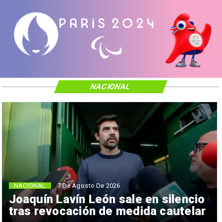
NACIONAL
NACIONAL
7 De Agosto De 2026
Joaquín Lavín León sale en silencio
tras revocación de medida cautelar