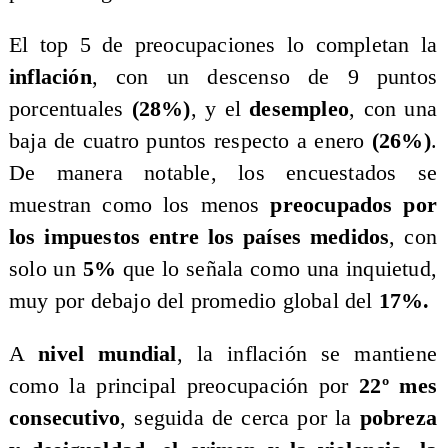
​El top 5 de preocupaciones lo completan la
inflación
, con un descenso de 9 puntos
porcentuales
(28%)
, y el
desempleo
, con una
baja de cuatro puntos respecto a enero
(26%)
.
De manera notable, los encuestados se
muestran como los menos
preocupados por
los impuestos entre los países medidos
, con
solo un
5%
que lo señala como una inquietud,
muy por debajo del promedio global del
17%.
​A
nivel mundial
, la inflación se mantiene
como la principal preocupación por
22º mes
consecutivo
, seguida de cerca por la
pobreza