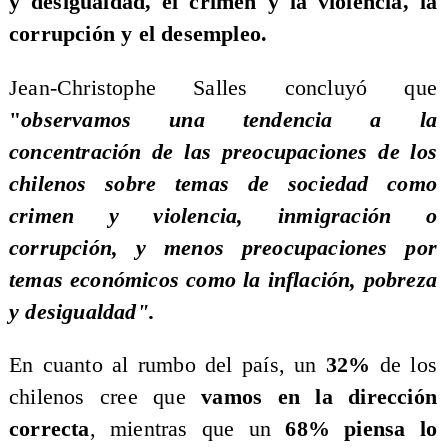
y desigualdad, el crimen y la violencia, la
corrupción y el desempleo.
​Jean-Christophe Salles concluyó que
"
observamos una tendencia a la
concentración de las preocupaciones de los
chilenos sobre temas de sociedad como
crimen y violencia, inmigración o
corrupción, y menos preocupaciones por
temas económicos como la inflación, pobreza
y desigualdad".
​En cuanto al rumbo del país, un
32%
de los
chilenos cree que
vamos en la dirección
correcta
, mientras que un
68%
piensa lo