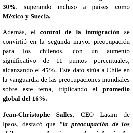
30%
, superando incluso a países como
México y Suecia.
​Además, el
control de la inmigración
se
convirtió en la segunda mayor preocupación
para los chilenos, con un aumento
significativo de 11 puntos porcentuales,
alcanzando el
45%
. Este dato sitúa a Chile en
la vanguardia de las preocupaciones mundiales
sobre este tema, triplicando el
promedio
global del 16%.
Jean-Christophe Salles
, CEO Latam de
Ipsos, destacó que
"la preocupación de los