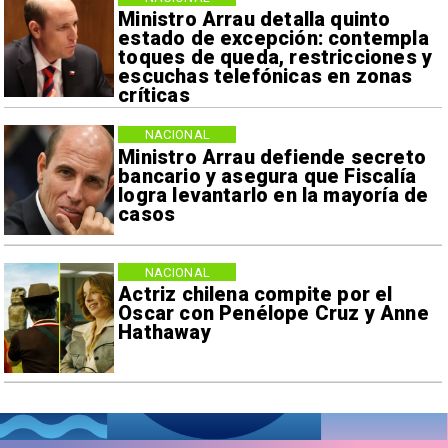
Ministro Arrau detalla quinto
estado de excepción: contempla
toques de queda, restricciones y
escuchas telefónicas en zonas
críticas
NACIONAL
Ministro Arrau defiende secreto
bancario y asegura que Fiscalía
logra levantarlo en la mayoría de
casos
NACIONAL
Actriz chilena compite por el
Oscar con Penélope Cruz y Anne
Hathaway