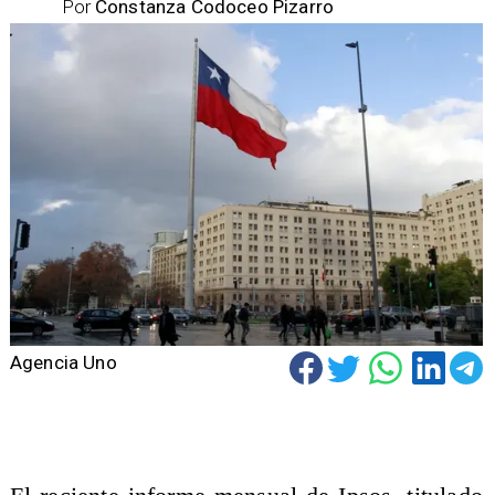
Por
Constanza Codoceo Pizarro
Agencia Uno