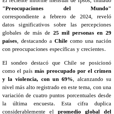
​El reciente informe mensual de Ipsos, titulado
"Preocupaciones del Mundo"
correspondiente a febrero de 2024, reveló
datos significativos sobre las percepciones
globales de más de
25 mil personas en 29
países
, destacando a
Chile
como una nación
con preocupaciones específicas y crecientes.
El sondeo destacó que Chile se posicionó
como el país
más preocupado por el crimen
y la violencia, con un 69%
, alcanzando su
nivel más alto registrado en este tema, con una
variación de cuatro puntos porcentuales desde
la última encuesta. Esta cifra duplica
considerablemente el
promedio global del