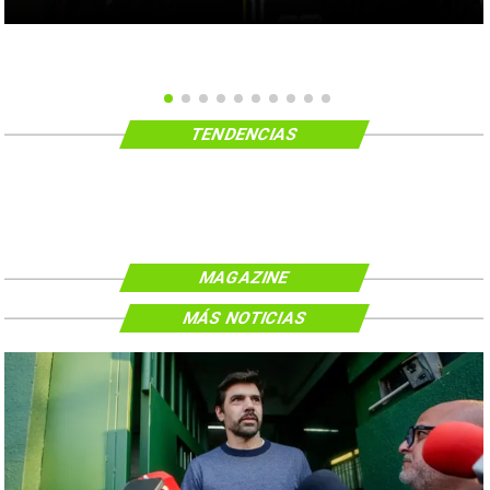
TENDENCIAS
MAGAZINE
MÁS NOTICIAS