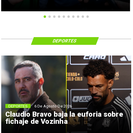
DEPORTES
6 De Agosto De 2026
DEPORTES
Claudio Bravo baja la euforia sobre
fichaje de Vozinha