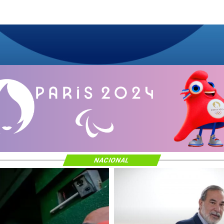
NACIONAL