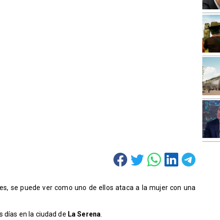
les, se puede ver como uno de ellos ataca a la mujer con una
s días en la ciudad de
La Serena
.