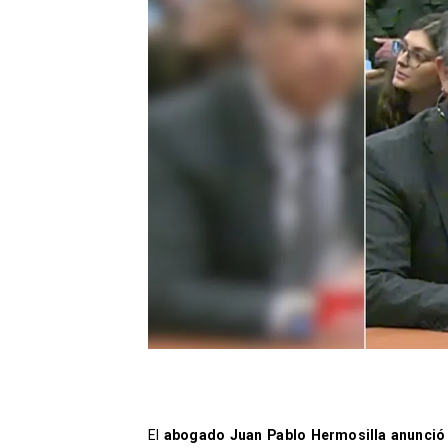
​El
abogado Juan Pablo Hermosilla anunció 