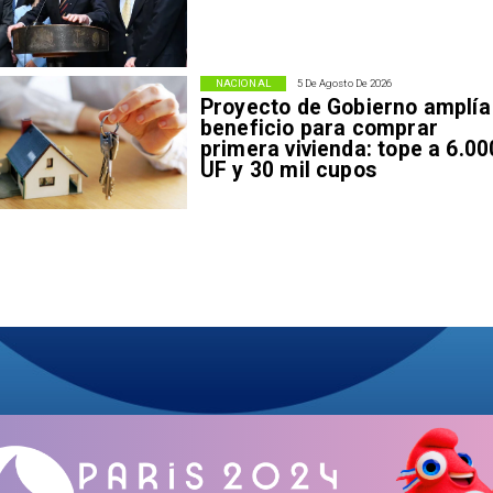
NACIONAL
5 De Agosto De 2026
Proyecto de Gobierno amplía
beneficio para comprar
primera vivienda: tope a 6.00
UF y 30 mil cupos