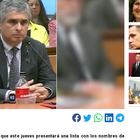
que este jueves presentará una lista con los nombres de