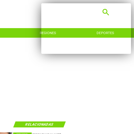
REGIONES
DEPORTES
RELACIONADAS