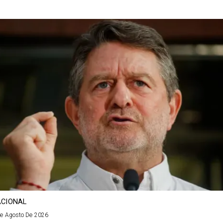
CIONAL
De Agosto De 2026