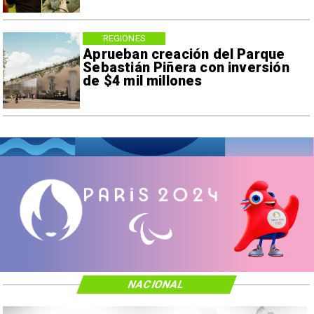
REGIONES
Aprueban creación del Parque
Sebastián Piñera con inversión
de $4 mil millones
NACIONAL