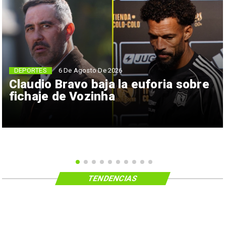
6 De Agosto De 2026
DEPORTES
Claudio Bravo baja la euforia sobre
fichaje de Vozinha
TENDENCIAS