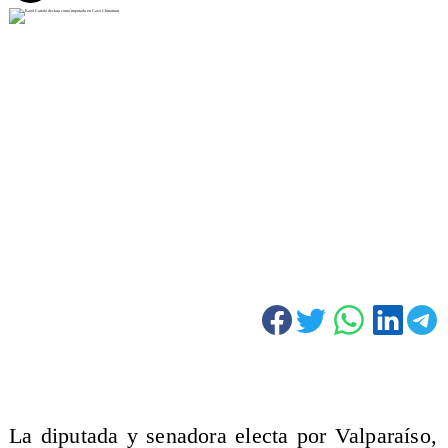
La diputada y senadora electa por Valparaíso,