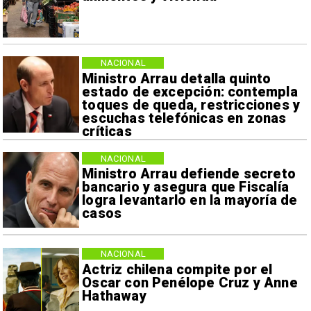
NACIONAL
Ministro Arrau detalla quinto
estado de excepción: contempla
toques de queda, restricciones y
escuchas telefónicas en zonas
críticas
NACIONAL
Ministro Arrau defiende secreto
bancario y asegura que Fiscalía
logra levantarlo en la mayoría de
casos
NACIONAL
Actriz chilena compite por el
Oscar con Penélope Cruz y Anne
Hathaway