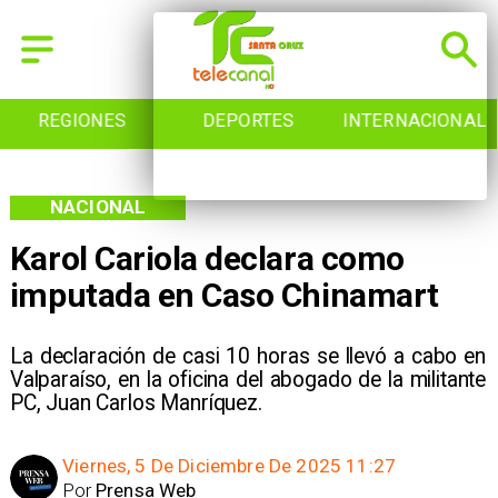
REGIONES
DEPORTES
INTERNACIONAL
NACIONAL
Karol Cariola declara como
imputada en Caso Chinamart
La declaración de casi 10 horas se llevó a cabo en
Valparaíso, en la oficina del abogado de la militante
PC, Juan Carlos Manríquez.
Viernes, 5 De Diciembre De 2025 11:27
Por
Prensa Web