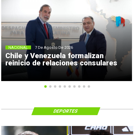
NACIONAL
7 De Agosto De 2026
Chile y Venezuela formalizan
reinicio de relaciones consulares
DEPORTES