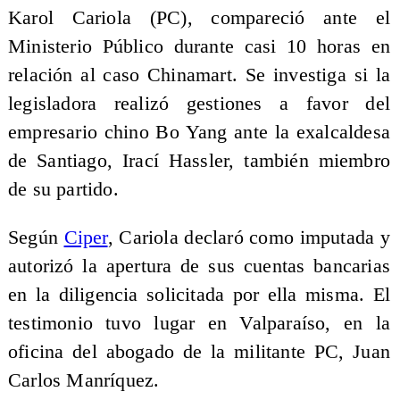
Karol Cariola (PC), compareció ante el
Ministerio Público durante casi 10 horas en
relación al caso Chinamart. Se investiga si la
legisladora realizó gestiones a favor del
empresario chino Bo Yang ante la exalcaldesa
de Santiago, Irací Hassler, también miembro
de su partido.
Según
Ciper
, Cariola declaró como imputada y
autorizó la apertura de sus cuentas bancarias
en la diligencia solicitada por ella misma. El
testimonio tuvo lugar en Valparaíso, en la
oficina del abogado de la militante PC, Juan
Carlos Manríquez.