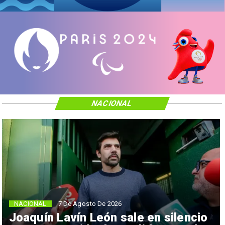
NACIONAL
NACIONAL
7 De Agosto De 2026
Joaquín Lavín León sale en silencio