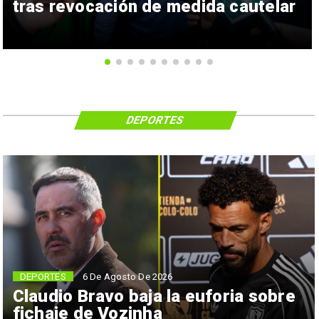
tras revocación de medida cautelar
DEPORTES
6 De Agosto De 2026
DEPORTES
Claudio Bravo baja la euforia sobre
fichaje de Vozinha