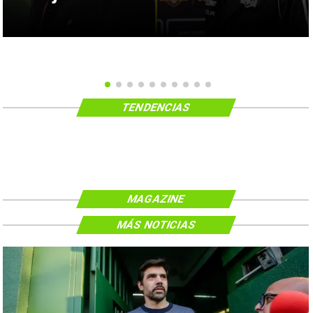
TENDENCIAS
MAGAZINE
MÁS NOTICIAS