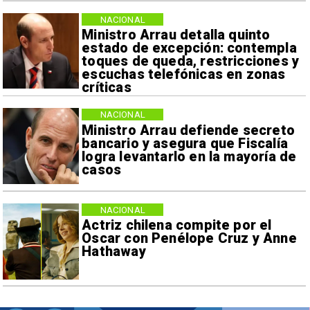
NACIONAL
Ministro Arrau detalla quinto
estado de excepción: contempla
toques de queda, restricciones y
escuchas telefónicas en zonas
críticas
NACIONAL
Ministro Arrau defiende secreto
bancario y asegura que Fiscalía
logra levantarlo en la mayoría de
casos
NACIONAL
Actriz chilena compite por el
Oscar con Penélope Cruz y Anne
Hathaway