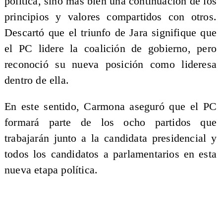
política, sino más bien una continuación de los
principios y valores compartidos con otros.
Descartó que el triunfo de Jara signifique que
el PC lidere la coalición de gobierno, pero
reconoció su nueva posición como lideresa
dentro de ella.
En este sentido, Carmona aseguró que el PC
formará parte de los ocho partidos que
trabajarán junto a la candidata presidencial y
todos los candidatos a parlamentarios en esta
nueva etapa política.