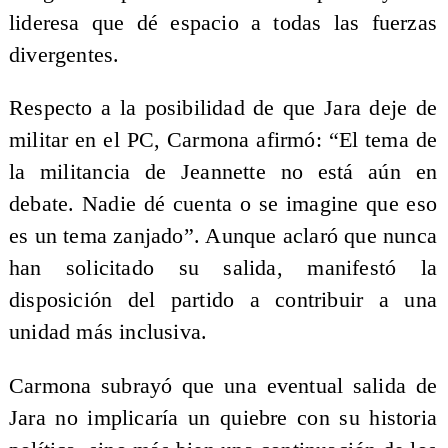
lideresa que dé espacio a todas las fuerzas
divergentes.
Respecto a la posibilidad de que Jara deje de
militar en el PC, Carmona afirmó: “El tema de
la militancia de Jeannette no está aún en
debate. Nadie dé cuenta o se imagine que eso
es un tema zanjado”. Aunque aclaró que nunca
han solicitado su salida, manifestó la
disposición del partido a contribuir a una
unidad más inclusiva.
Carmona subrayó que una eventual salida de
Jara no implicaría un quiebre con su historia