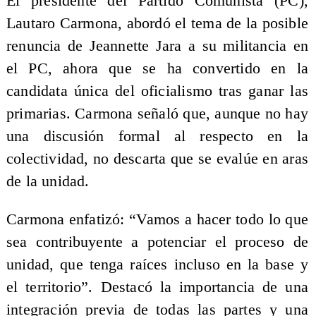
El presidente del Partido Comunista (PC),
Lautaro Carmona, abordó el tema de la posible
renuncia de Jeannette Jara a su militancia en
el PC, ahora que se ha convertido en la
candidata única del oficialismo tras ganar las
primarias. Carmona señaló que, aunque no hay
una discusión formal al respecto en la
colectividad, no descarta que se evalúe en aras
de la unidad.
Carmona enfatizó: “Vamos a hacer todo lo que
sea contribuyente a potenciar el proceso de
unidad, que tenga raíces incluso en la base y
el territorio”. Destacó la importancia de una
integración previa de todas las partes y una