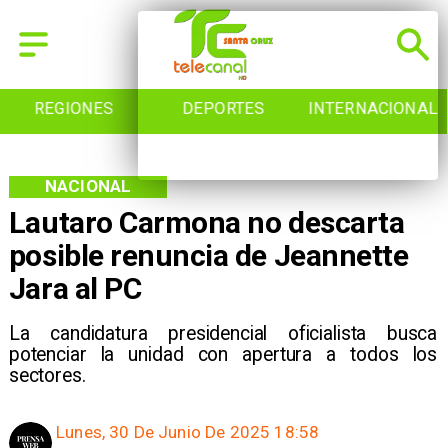
REGIONES
DEPORTES
INTERNACIONAL
NACIONAL
Lautaro Carmona no descarta
posible renuncia de Jeannette
Jara al PC
La candidatura presidencial oficialista busca
potenciar la unidad con apertura a todos los
sectores.
Lunes, 30 De Junio De 2025 18:58