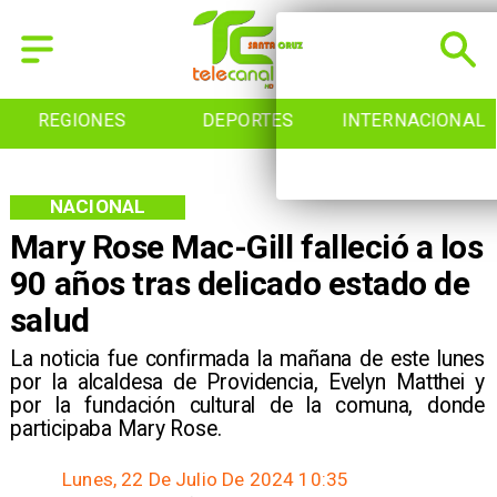
REGIONES
DEPORTES
INTERNACIONAL
NACIONAL
Mary Rose Mac-Gill falleció a los
90 años tras delicado estado de
salud
La noticia fue confirmada la mañana de este lunes
por la alcaldesa de Providencia, Evelyn Matthei y
por la fundación cultural de la comuna, donde
participaba Mary Rose.
Lunes, 22 De Julio De 2024 10:35