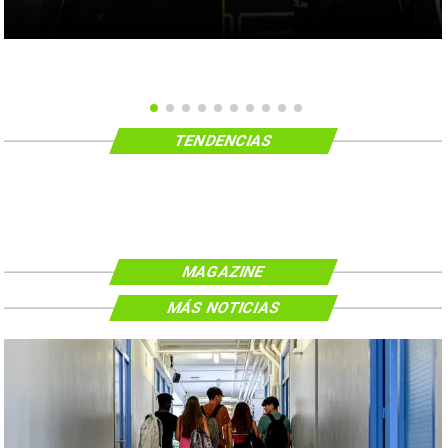
TENDENCIAS
MAGAZINE
MÁS NOTICIAS