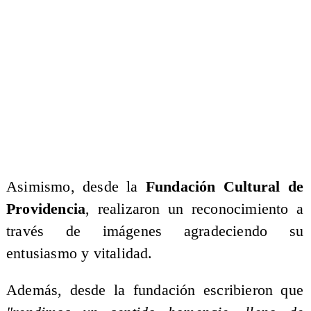
​Asimismo, desde la
Fundación Cultural de
Providencia
, realizaron un reconocimiento a
través de imágenes agradeciendo su
entusiasmo y vitalidad.
Además, desde la fundación escribieron que