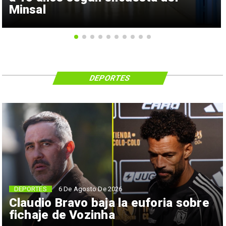
Minsal
DEPORTES
6 De Agosto De 2026
DEPORTES
Claudio Bravo baja la euforia sobre
fichaje de Vozinha