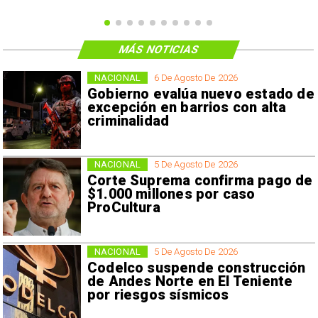
MÁS NOTICIAS
NACIONAL
6 De Agosto De 2026
Gobierno evalúa nuevo estado de
excepción en barrios con alta
criminalidad
NACIONAL
5 De Agosto De 2026
Corte Suprema confirma pago de
$1.000 millones por caso
ProCultura
NACIONAL
5 De Agosto De 2026
Codelco suspende construcción
de Andes Norte en El Teniente
por riesgos sísmicos