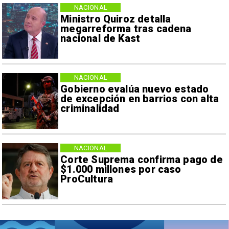
NACIONAL
Ministro Quiroz detalla
megarreforma tras cadena
nacional de Kast
NACIONAL
Gobierno evalúa nuevo estado
de excepción en barrios con alta
criminalidad
NACIONAL
Corte Suprema confirma pago de
$1.000 millones por caso
ProCultura