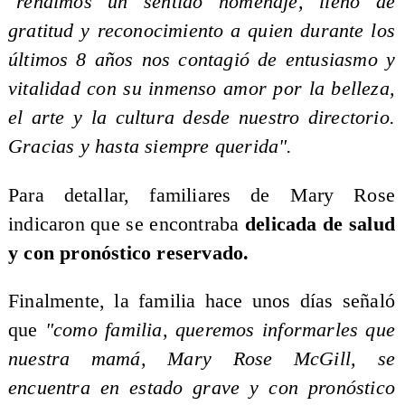
"rendimos un sentido homenaje, lleno de
gratitud y reconocimiento a quien durante los
últimos 8 años nos contagió de entusiasmo y
vitalidad con su inmenso amor por la belleza,
el arte y la cultura desde nuestro directorio.
Gracias y hasta siempre querida".
Para detallar, familiares de Mary Rose
indicaron que se encontraba
delicada de salud
y con pronóstico reservado.
Finalmente, la familia hace unos días señaló
que
"como familia, queremos informarles que
nuestra mamá, Mary Rose McGill, se
encuentra en estado grave y con pronóstico