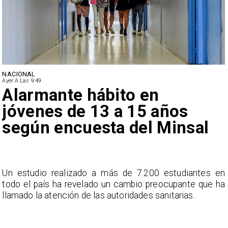
NACIONAL
Ayer A Las 9:49
Alarmante hábito en
jóvenes de 13 a 15 años
según encuesta del Minsal
a
Un estudio realizado a más de 7.200 estudiantes en
s
todo el país ha revelado un cambio preocupante que ha
llamado la atención de las autoridades sanitarias.