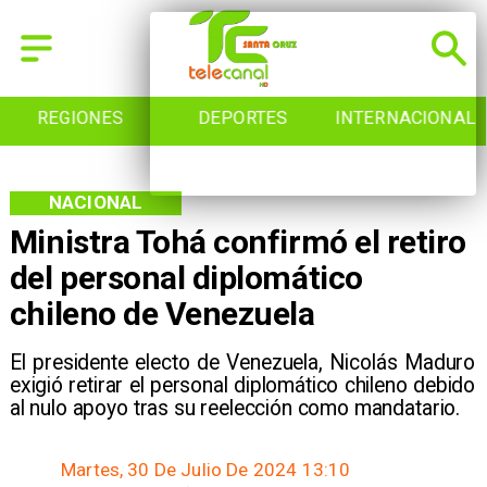
REGIONES
DEPORTES
INTERNACIONAL
NACIONAL
Ministra Tohá confirmó el retiro
del personal diplomático
chileno de Venezuela
El presidente electo de Venezuela, Nicolás Maduro
exigió retirar el personal diplomático chileno debido
al nulo apoyo tras su reelección como mandatario.
Martes, 30 De Julio De 2024 13:10