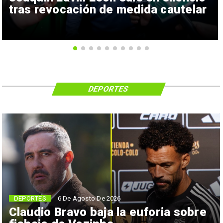
tras revocación de medida cautelar
DEPORTES
6 De Agosto De 2026
DEPORTES
Claudio Bravo baja la euforia sobre