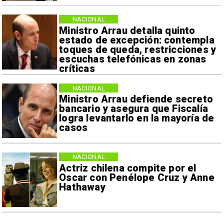
NACIONAL
Ministro Arrau detalla quinto
estado de excepción: contempla
toques de queda, restricciones y
escuchas telefónicas en zonas
críticas
NACIONAL
Ministro Arrau defiende secreto
bancario y asegura que Fiscalía
logra levantarlo en la mayoría de
casos
NACIONAL
Actriz chilena compite por el
Oscar con Penélope Cruz y Anne
Hathaway