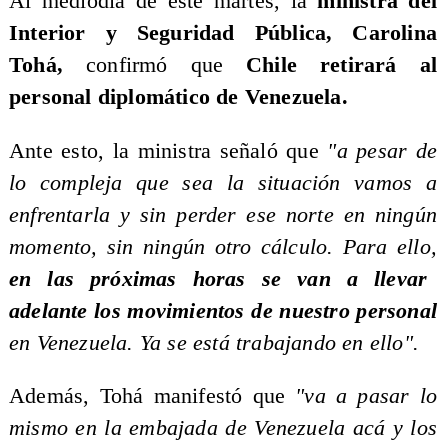
Al mediodía de este martes, la
ministra del
Interior y Seguridad Pública, Carolina
Tohá,
confirmó que
Chile retirará al
personal diplomático de Venezuela.
Ante esto, la ministra señaló que
"a pesar de
lo compleja que sea la situación vamos a
enfrentarla y sin perder ese norte en ningún
momento, sin ningún otro cálculo. Para ello,
en las próximas horas se van a llevar
adelante los movimientos de nuestro personal
en Venezuela. Ya se está trabajando en ello".
Además, Tohá manifestó que
"va a pasar lo
mismo en la embajada de Venezuela acá y los