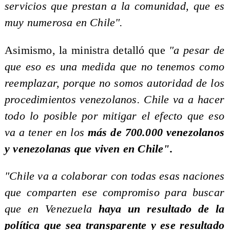
servicios que prestan a la comunidad, que es
muy numerosa en Chile".
Asimismo, la ministra detalló que
"a pesar de
que eso es una medida que no tenemos como
reemplazar, porque no somos autoridad de los
procedimientos venezolanos. Chile va a hacer
todo lo posible por mitigar el efecto que eso
va a tener en los
más de 700.000 venezolanos
y venezolanas que viven en Chile".
"Chile va a colaborar con todas esas naciones
que comparten ese compromiso para buscar
que en Venezuela
haya un resultado de la
política que sea transparente y ese resultado