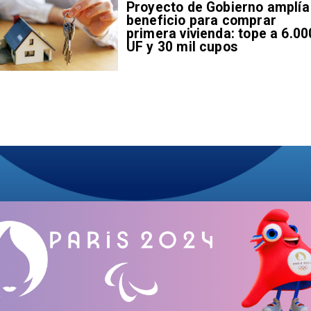
Proyecto de Gobierno amplía
beneficio para comprar
primera vivienda: tope a 6.00
UF y 30 mil cupos