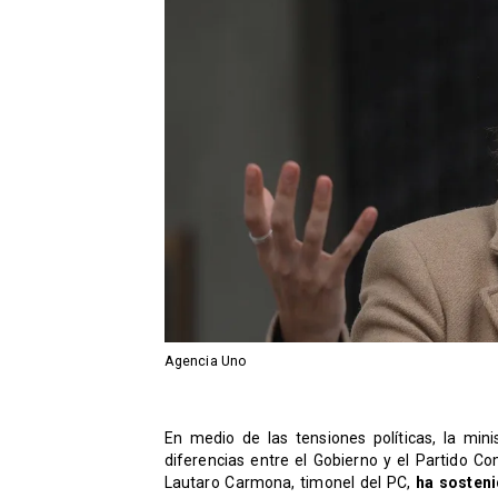
Agencia Uno
En medio de las tensiones políticas, la mini
diferencias entre el Gobierno y el Partido C
Lautaro Carmona, timonel del PC,
ha sosten