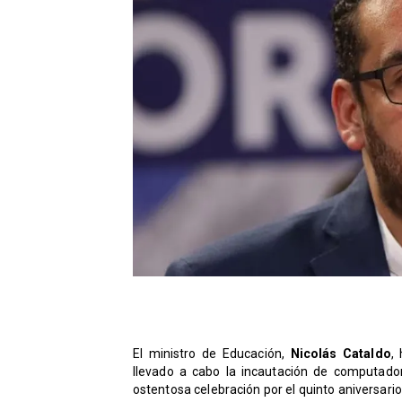
El ministro de Educación,
Nicolás Cataldo
,
llevado a cabo la incautación de computado
ostentosa celebración por el quinto aniversario 