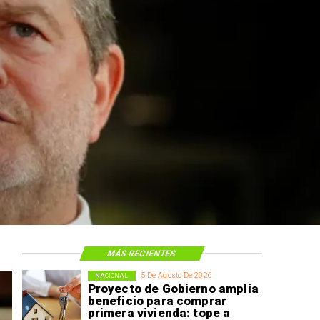
MÁS RECIENTES
5 De Agosto De 2026
NACIONAL
Proyecto de Gobierno amplía
beneficio para comprar
primera vivienda: tope a