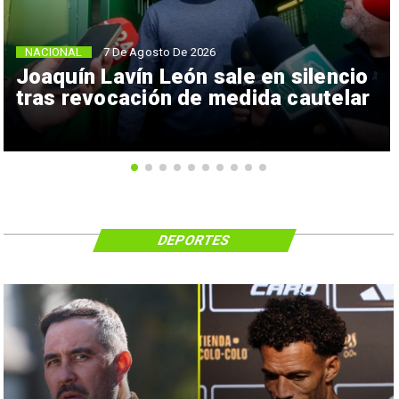
NACIONAL
7 De Agosto De 2026
Joaquín Lavín León sale en silencio
tras revocación de medida cautelar
DEPORTES