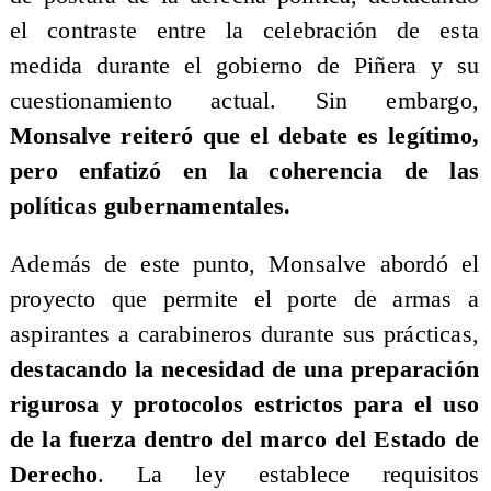
el contraste entre la celebración de esta
medida durante el gobierno de Piñera y su
cuestionamiento actual. Sin embargo,
Monsalve reiteró que el debate es legítimo,
pero enfatizó en la coherencia de las
políticas gubernamentales.
Además de este punto, Monsalve abordó el
proyecto que permite el porte de armas a
aspirantes a carabineros durante sus prácticas,
destacando la necesidad de una preparación
rigurosa y protocolos estrictos para el uso
de la fuerza dentro del marco del Estado de
Derecho
. La ley establece requisitos