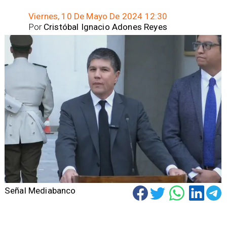
Viernes, 10 De Mayo De 2024 12:30
Por
Cristóbal Ignacio Adones Reyes
Señal Mediabanco