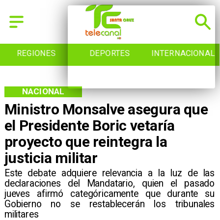
REGIONES
DEPORTES
INTERNACIONAL
NACIONAL
Ministro Monsalve asegura que
el Presidente Boric vetaría
proyecto que reintegra la
justicia militar
​Este debate adquiere relevancia a la luz de las
declaraciones del Mandatario, quien el pasado
jueves afirmó categóricamente que durante su
Gobierno no se restablecerán los tribunales
militares