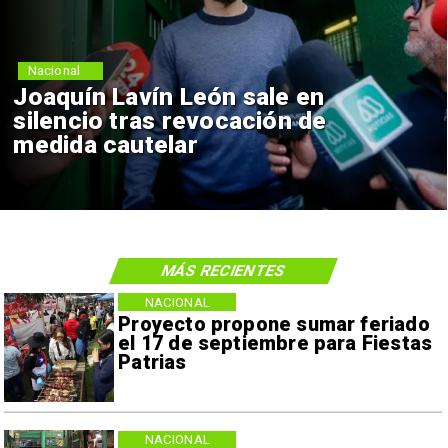
Nacional
Joaquín Lavín León sale en
silencio tras revocación de
medida cautelar
MÁS RECIENTES
NACIONAL
Proyecto propone sumar feriado
el 17 de septiembre para Fiestas
Patrias
NACIONAL