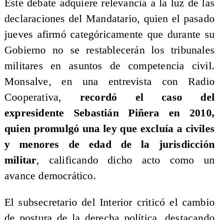
Este debate adquiere relevancia a la luz de las
declaraciones del Mandatario, quien el pasado
jueves afirmó categóricamente que durante su
Gobierno no se restablecerán los tribunales
militares en asuntos de competencia civil.
Monsalve, en una entrevista con Radio
Cooperativa,
recordó el caso del
expresidente Sebastián Piñera en 2010,
quien promulgó una ley que excluía a civiles
y menores de edad de la jurisdicción
militar
, calificando dicho acto como un
avance democrático.
El subsecretario del Interior criticó el cambio
de postura de la derecha política, destacando