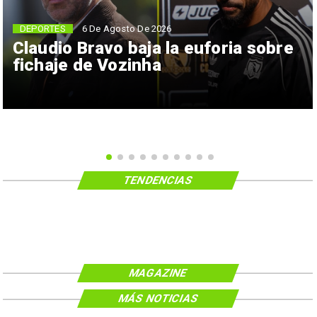
6 De Agosto De 2026
DEPORTES
Claudio Bravo baja la euforia sobre
fichaje de Vozinha
TENDENCIAS
MAGAZINE
MÁS NOTICIAS