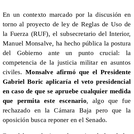
En un contexto marcado por la discusión en
torno al proyecto de ley de Reglas de Uso de
la Fuerza (RUF), el subsecretario del Interior,
Manuel Monsalve, ha hecho pública la postura
del Gobierno ante un punto crucial: la
competencia de la justicia militar en asuntos
civiles.
Monsalve afirmó que el Presidente
Gabriel Boric aplicaría el veto presidencial
en caso de que se apruebe cualquier medida
que permita este escenario
, algo que fue
rechazado en la Cámara Baja pero que la
oposición busca reponer en el Senado.