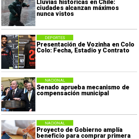
Lluvias históricas en Chile:
ciudades alcanzan máximos
nunca vistos
DEPORTES
Presentación de Vozinha en Colo
Colo: Fecha, Estadio y Contrato
NACIONAL
Senado aprueba mecanismo de
compensación municipal
NACIONAL
Proyecto de Gobierno amplía
beneficio para comprar primera