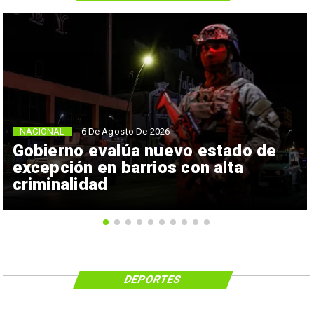
NACIONAL
6 De Agosto De 2026
Gobierno evalúa nuevo estado de
excepción en barrios con alta
criminalidad
DEPORTES