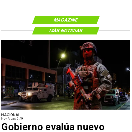
MAGAZINE
MÁS NOTICIAS
NACIONAL
Hoy A Las 9:49
Gobierno evalúa nuevo