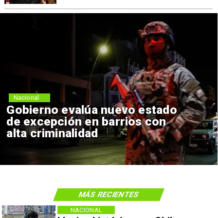
Nacional
Gobierno evalúa nuevo estado
de excepción en barrios con
alta criminalidad
MÁS RECIENTES
NACIONAL