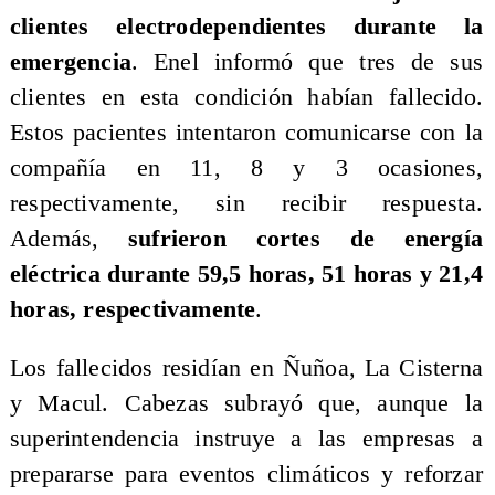
clientes electrodependientes durante la
emergencia
. Enel informó que tres de sus
clientes en esta condición habían fallecido.
Estos pacientes intentaron comunicarse con la
compañía en 11, 8 y 3 ocasiones,
respectivamente, sin recibir respuesta.
Además,
sufrieron cortes de energía
eléctrica durante 59,5 horas, 51 horas y 21,4
horas, respectivamente
.
Los fallecidos residían en Ñuñoa, La Cisterna
y Macul. Cabezas subrayó que, aunque la
superintendencia instruye a las empresas a
prepararse para eventos climáticos y reforzar