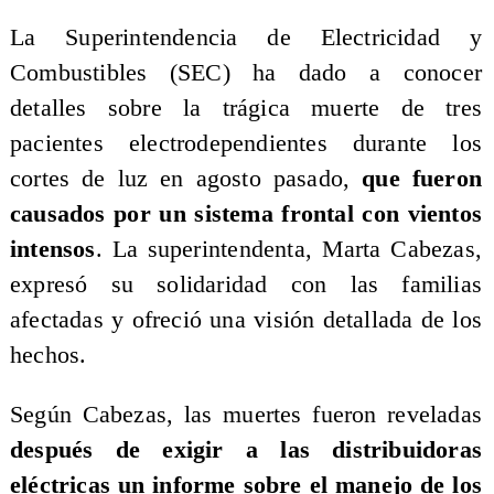
La Superintendencia de Electricidad y
Combustibles (SEC) ha dado a conocer
detalles sobre la trágica muerte de tres
pacientes electrodependientes durante los
cortes de luz en agosto pasado,
que fueron
causados por un sistema frontal con vientos
intensos
. La superintendenta, Marta Cabezas,
expresó su solidaridad con las familias
afectadas y ofreció una visión detallada de los
hechos.
Según Cabezas, las muertes fueron reveladas
después de exigir a las distribuidoras
eléctricas un informe sobre el manejo de los