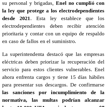
su personal y brigadas,
Enel no cumplió con
la ley que protege a los electrodependientes
desde 2021
. Esta ley establece que los
electrodependientes deben recibir atención
prioritaria y contar con un equipo de respaldo
en caso de fallos en el suministro.
La superintendenta destacó que las empresas
eléctricas deben priorizar la recuperación del
servicio para estos clientes vulnerables. Enel
ahora enfrenta cargos y tiene 15 días hábiles
para presentar sus descargos. De confirmarse
las sanciones por incumplimiento de la
normativa, las multas podrían alcanzar