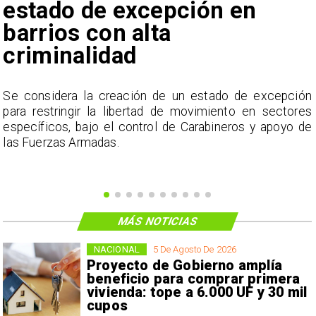
estado de excepción en
barrios con alta
criminalidad
a
Se considera la creación de un estado de excepción
,
para restringir la libertad de movimiento en sectores
n
específicos, bajo el control de Carabineros y apoyo de
las Fuerzas Armadas.
MÁS NOTICIAS
NACIONAL
5 De Agosto De 2026
Proyecto de Gobierno amplía
beneficio para comprar primera
vivienda: tope a 6.000 UF y 30 mil
cupos