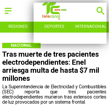
REGIONES
DEPORTES
INTERNACIONAL
NACIONAL
Tras muerte de tres pacientes
electrodependientes: Enel
arriesga multa de hasta $7 mil
millones
​La Superintendencia de Electricidad y Combustibles
(SEC) reporta que tres pacientes
electrodependientes murieron tras extensos cortes
de luz provocados por un sistema frontal.