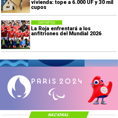
vivienda: tope a 6.000 UF y 30 mil
cupos
DEPORTES
La Roja enfrentará a los
anfitriones del Mundial 2026
NACIONAL