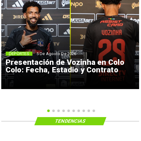
5 De Agosto De 2026
DEPORTES
Presentación de Vozinha en Colo
Colo: Fecha, Estadio y Contrato
TENDENCIAS