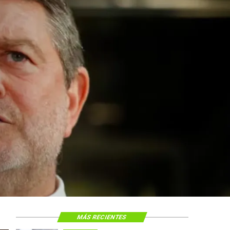
MÁS RECIENTES