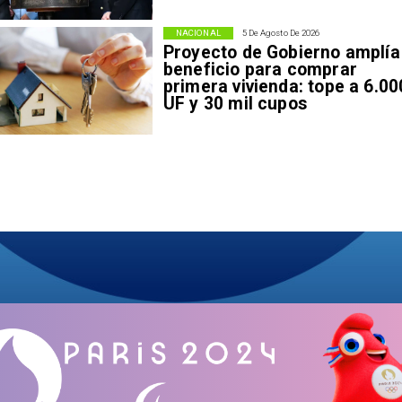
NACIONAL
5 De Agosto De 2026
Proyecto de Gobierno amplía
beneficio para comprar
primera vivienda: tope a 6.00
UF y 30 mil cupos