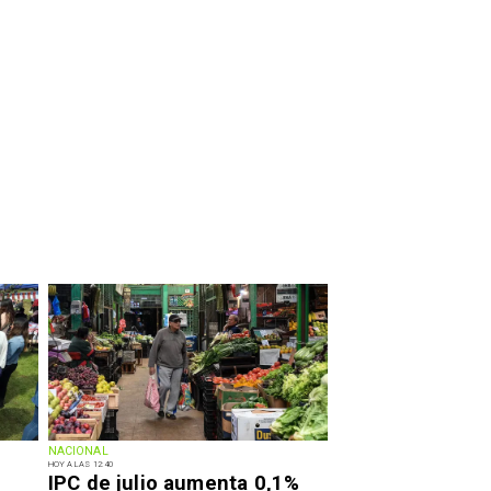
NACIONAL
HOY A LAS 12:40
IPC de julio aumenta 0,1%