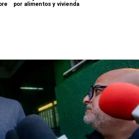
bre
por alimentos y vivienda