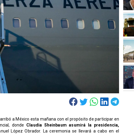
arribó a México esta mañana con el propósito de participar en
ncial, donde
Claudia Sheinbaum asumirá la presidencia,
nuel López Obrador. La ceremonia se llevará a cabo en el