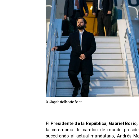
X @gabrielboricfont
El
Presidente de la República, Gabriel Boric,
la ceremonia de cambio de mando preside
sucediendo al actual mandatario, Andrés Ma