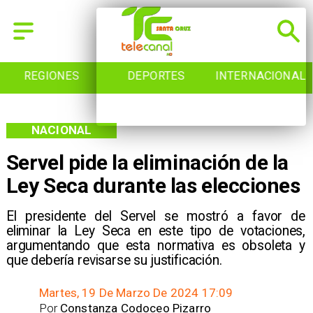
REGIONES
DEPORTES
INTERNACIONAL
NACIONAL
Servel pide la eliminación de la
Ley Seca durante las elecciones
El presidente del Servel se mostró a favor de
eliminar la Ley Seca en este tipo de votaciones,
argumentando que esta normativa es obsoleta y
que debería revisarse su justificación.
Martes, 19 De Marzo De 2024 17:09
Por
Constanza Codoceo Pizarro