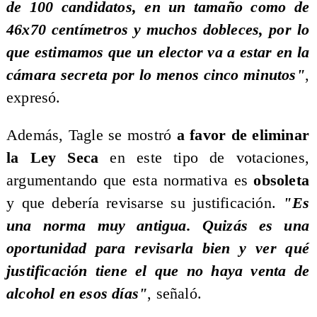
de 100 candidatos, en un tamaño como de
46x70 centímetros y muchos dobleces, por lo
que estimamos que un elector va a estar en la
cámara secreta por lo menos cinco minutos"
,
expresó.
​Además, Tagle se mostró
a favor de eliminar
la Ley Seca
en este tipo de votaciones,
argumentando que esta normativa es
obsoleta
y que debería revisarse su justificación.
"Es
una norma muy antigua. Quizás es una
oportunidad para revisarla bien y ver qué
justificación tiene el que no haya venta de
alcohol en esos días"
, señaló.