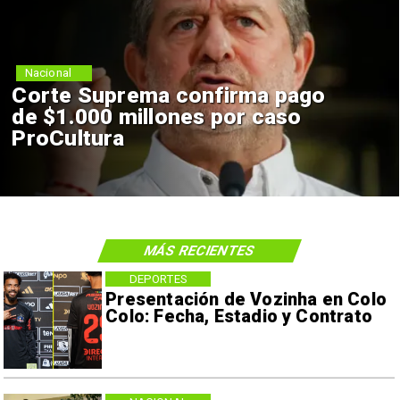
Nacional
Corte Suprema confirma pago
de $1.000 millones por caso
ProCultura
MÁS RECIENTES
DEPORTES
Presentación de Vozinha en Colo
Colo: Fecha, Estadio y Contrato