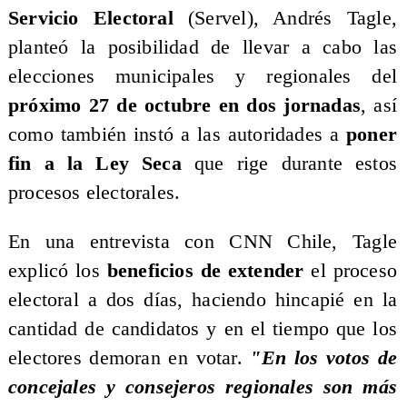
Servicio Electoral
(Servel), Andrés Tagle,
planteó la posibilidad de llevar a cabo las
elecciones municipales y regionales del
próximo 27 de octubre en dos jornadas
, así
como también instó a las autoridades a
poner
fin a la Ley Seca
que rige durante estos
procesos electorales.
​En una entrevista con CNN Chile, Tagle
explicó los
beneficios de extender
el proceso
electoral a dos días, haciendo hincapié en la
cantidad de candidatos y en el tiempo que los
electores demoran en votar.
"En los votos de
concejales y consejeros regionales son más