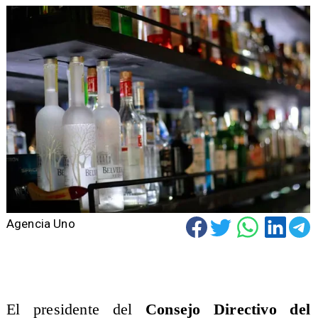
Agencia Uno
​El presidente del
Consejo Directivo del