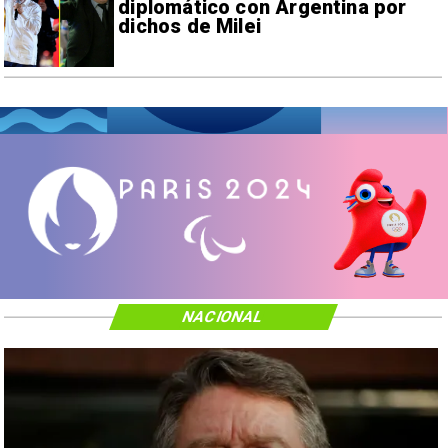
diplomático con Argentina por
dichos de Milei
NACIONAL