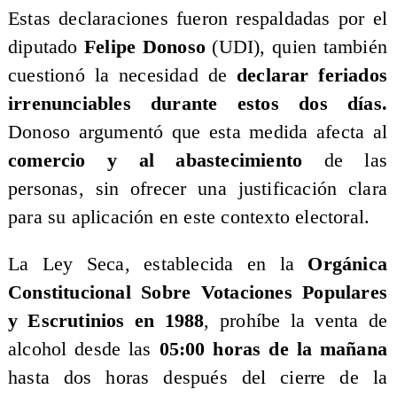
​Estas declaraciones fueron respaldadas por el
diputado
Felipe Donoso
(UDI), quien también
cuestionó la necesidad de
declarar feriados
irrenunciables durante estos dos días.
Donoso argumentó que esta medida afecta al
comercio y al abastecimiento
de las
personas, sin ofrecer una justificación clara
para su aplicación en este contexto electoral.
​La Ley Seca, establecida en la
Orgánica
Constitucional Sobre Votaciones Populares
y Escrutinios en 1988
, prohíbe la venta de
alcohol desde las
05:00 horas de la mañana
hasta dos horas después del cierre de la