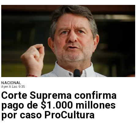
NACIONAL
Ayer A Las 9:35
Corte Suprema confirma
pago de $1.000 millones
por caso ProCultura