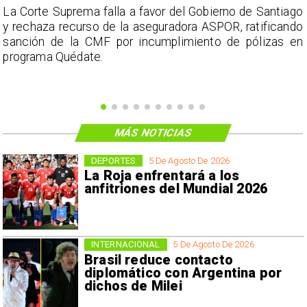
s
La Corte Suprema falla a favor del Gobierno de Santiago
a
y rechaza recurso de la aseguradora ASPOR, ratificando
s
sanción de la CMF por incumplimiento de pólizas en
programa Quédate.
MÁS NOTICIAS
DEPORTES
5 De Agosto De 2026
La Roja enfrentará a los
anfitriones del Mundial 2026
INTERNACIONAL
5 De Agosto De 2026
Brasil reduce contacto
diplomático con Argentina por
dichos de Milei