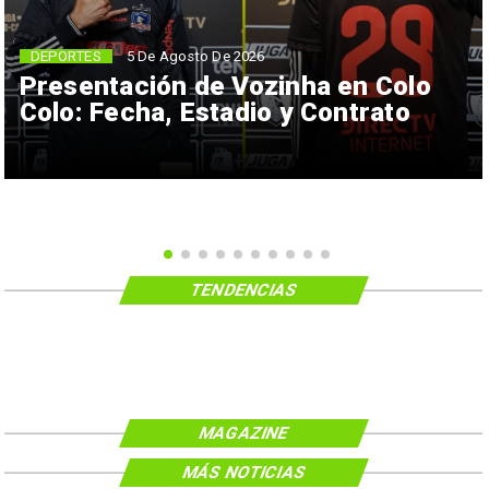
5 De Agosto De 2026
DEPORTES
Presentación de Vozinha en Colo
Colo: Fecha, Estadio y Contrato
TENDENCIAS
MAGAZINE
MÁS NOTICIAS