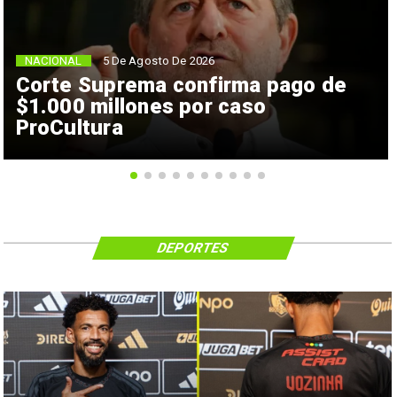
NACIONAL
5 De Agosto De 2026
Corte Suprema confirma pago de
$1.000 millones por caso
ProCultura
DEPORTES