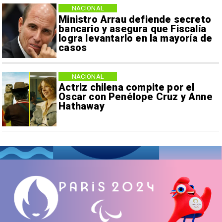
NACIONAL
Ministro Arrau defiende secreto
bancario y asegura que Fiscalía
logra levantarlo en la mayoría de
casos
NACIONAL
Actriz chilena compite por el
Oscar con Penélope Cruz y Anne
Hathaway