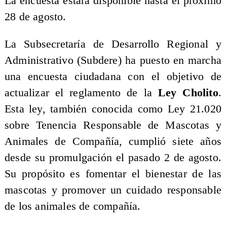
La encuesta estará disponible hasta el próximo
28 de agosto.
La Subsecretaría de Desarrollo Regional y
Administrativo (Subdere) ha puesto en marcha
una encuesta ciudadana con el objetivo de
actualizar el reglamento de la
Ley Cholito
.
Esta ley, también conocida como Ley 21.020
sobre Tenencia Responsable de Mascotas y
Animales de Compañía, cumplió siete años
desde su promulgación el pasado 2 de agosto.
Su propósito es fomentar el bienestar de las
mascotas y promover un cuidado responsable
de los animales de compañía.