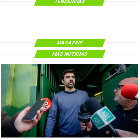
TENDENCIAS
MAGAZINE
MÁS NOTICIAS