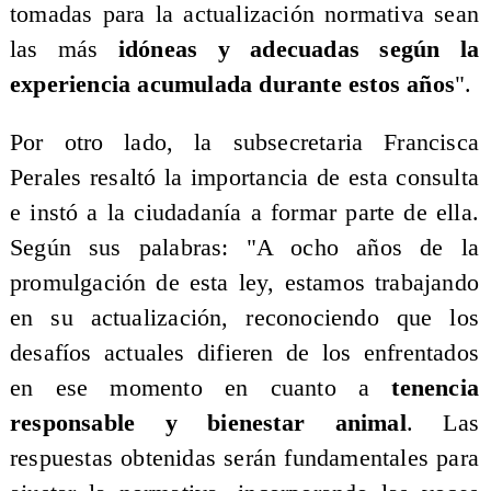
tomadas para la actualización normativa sean
las más
idóneas y adecuadas según la
experiencia acumulada durante estos años
".
Por otro lado, la subsecretaria Francisca
Perales resaltó la importancia de esta consulta
e instó a la ciudadanía a formar parte de ella.
Según sus palabras: "A ocho años de la
promulgación de esta ley, estamos trabajando
en su actualización, reconociendo que los
desafíos actuales difieren de los enfrentados
en ese momento en cuanto a
tenencia
responsable y bienestar animal
. Las
respuestas obtenidas serán fundamentales para