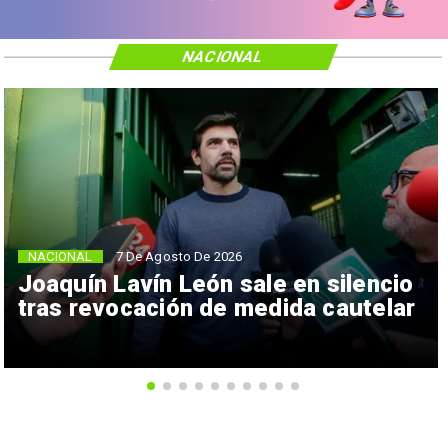
NACIONAL
NACIONAL
7 De Agosto De 2026
Joaquín Lavín León sale en silencio
tras revocación de medida cautelar