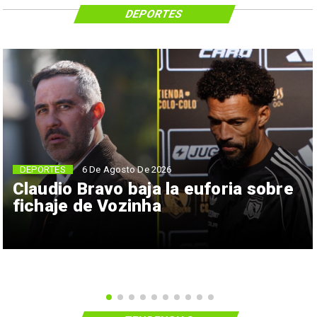
DEPORTES
6 De Agosto De 2026
DEPORTES
Claudio Bravo baja la euforia sobre
fichaje de Vozinha