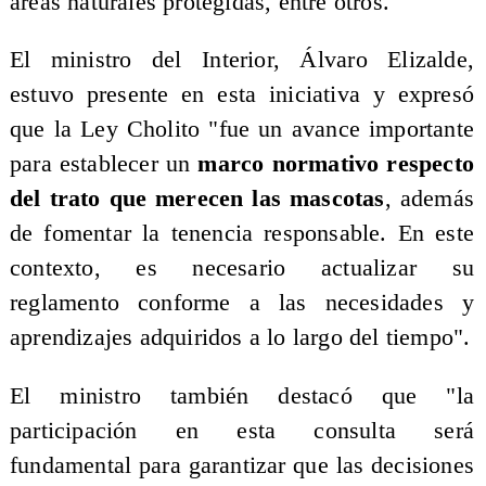
áreas naturales protegidas, entre otros.
El ministro del Interior, Álvaro Elizalde,
estuvo presente en esta iniciativa y expresó
que la Ley Cholito "fue un avance importante
para establecer un
marco normativo respecto
del trato que merecen las mascotas
, además
de fomentar la tenencia responsable. En este
contexto, es necesario actualizar su
reglamento conforme a las necesidades y
aprendizajes adquiridos a lo largo del tiempo".
El ministro también destacó que "la
participación en esta consulta será
fundamental para garantizar que las decisiones