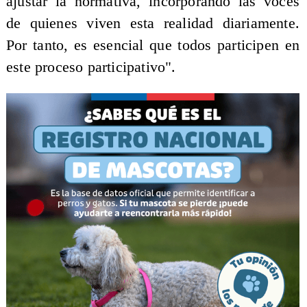
ajustar la normativa, incorporando las voces
de quienes viven esta realidad diariamente.
Por tanto, es esencial que todos participen en
este proceso participativo".