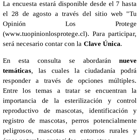
La encuesta estará disponible desde el 7 hasta
el 28 de agosto a través del sitio web "Tu
Opinión Los Protege
(www.tuopinionlosprotege.cl). Para participar,
será necesario contar con la
Clave Única
.
En esta consulta se abordarán
nueve
temáticas
, las cuales la ciudadanía podrá
responder a través de opciones múltiples.
Entre los temas a tratar se encuentran la
importancia de la esterilización y control
reproductivo de mascotas, identificación y
registro de mascotas, perros potencialmente
peligrosos, mascotas en entornos rurales y