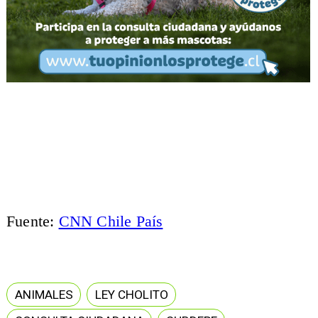
Fuente:
CNN Chile País
ANIMALES
LEY CHOLITO