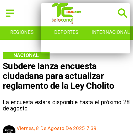
DEPORTES
INTERNACIONAL
INICIO
NACIONAL
Subdere lanza encuesta
ciudadana para actualizar
reglamento de la Ley Cholito
La encuesta estará disponible hasta el próximo 28
de agosto.
Viernes, 8 De Agosto De 2025 7:39