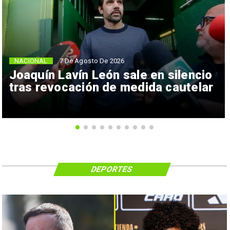
NACIONAL
7 De Agosto De 2026
Joaquín Lavín León sale en silencio
tras revocación de medida cautelar
DEPORTES