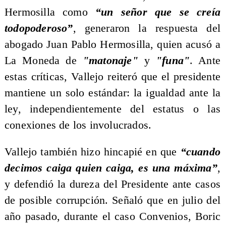
Hermosilla como
“un señor que se creía
todopoderoso”
, generaron la respuesta del
abogado Juan Pablo Hermosilla, quien acusó a
La Moneda de
"matonaje"
y
"funa"
. Ante
estas críticas, Vallejo reiteró que el presidente
mantiene un solo estándar: la igualdad ante la
ley, independientemente del estatus o las
conexiones de los involucrados.
Vallejo también hizo hincapié en que
“cuando
decimos caiga quien caiga, es una máxima”
,
y defendió la dureza del Presidente ante casos
de posible corrupción. Señaló que en julio del
año pasado, durante el caso Convenios, Boric