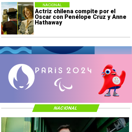
NACIONAL
Actriz chilena compite por el
Oscar con Penélope Cruz y Anne
Hathaway
NACIONAL