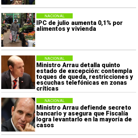
NACIONAL
IPC de julio aumenta 0,1% por
alimentos y vivienda
NACIONAL
Ministro Arrau detalla quinto
estado de excepción: contempla
toques de queda, restricciones y
escuchas telefónicas en zonas
críticas
NACIONAL
Ministro Arrau defiende secreto
bancario y asegura que Fiscalía
logra levantarlo en la mayoría de
casos