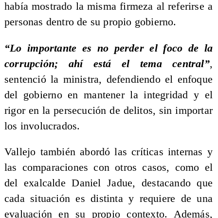
había mostrado la misma firmeza al referirse a
personas dentro de su propio gobierno.
“Lo importante es no perder el foco de la
corrupción; ahí está el tema central”
,
sentenció la ministra, defendiendo el enfoque
del gobierno en mantener la integridad y el
rigor en la persecución de delitos, sin importar
los involucrados.
Vallejo también abordó las críticas internas y
las comparaciones con otros casos, como el
del exalcalde Daniel Jadue, destacando que
cada situación es distinta y requiere de una
evaluación en su propio contexto. Además,