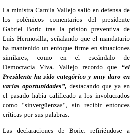
La ministra Camila Vallejo salió en defensa de
los polémicos comentarios del presidente
Gabriel Boric tras la prisión preventiva de
Luis Hermosilla, señalando que el mandatario
ha mantenido un enfoque firme en situaciones
similares, como en el escándalo de
Democracia Viva. Vallejo recordó que
“el
Presidente ha sido categórico y muy duro en
varias oportunidades”,
destacando que ya en
el pasado había calificado a los involucrados
como "sinvergüenzas", sin recibir entonces
críticas por sus palabras.
Las declaraciones de Boric, refiriéndose a