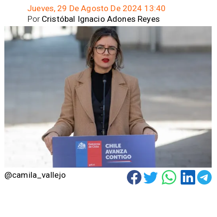
Jueves, 29 De Agosto De 2024 13:40
Por
Cristóbal Ignacio Adones Reyes
@camila_vallejo