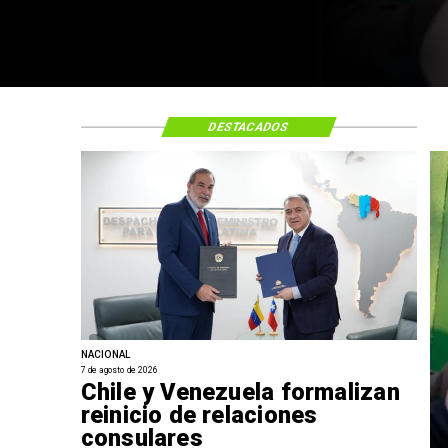
DESTACADOS
NACIONAL
7 de agosto de 2026
Chile y Venezuela formalizan
reinicio de relaciones
consulares