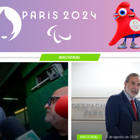
NACIONAL
NACIONAL
7 de agosto de 2026