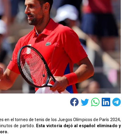
es en el torneo de tenis de los Juegos Olímpicos de París 2024,
inutos de partido.
Esta victoria dejó al español eliminado y
 oro.