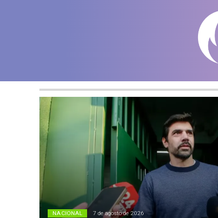
NACIONAL
7 de agosto de 2026