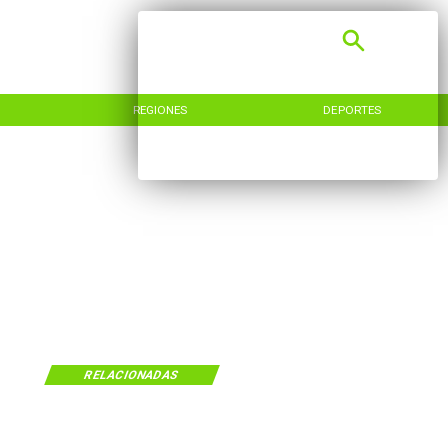
REGIONES
DEPORTES
RELACIONADAS