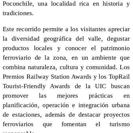
Poconchile, una localidad rica en historia y
tradiciones.
Este recorrido permite a los visitantes apreciar
la diversidad geográfica del valle, degustar
productos locales y conocer el patrimonio
ferroviario de la zona, en un ambiente que
combina naturaleza, cultura y comunidad. Los
Premios Railway Station Awards y los TopRail
Tourist-Friendly Awards de la UIC buscan
promover las mejores prácticas en
planificación, operación e integración urbana
de estaciones, además de destacar proyectos
ferroviarios que fomentan el turismo