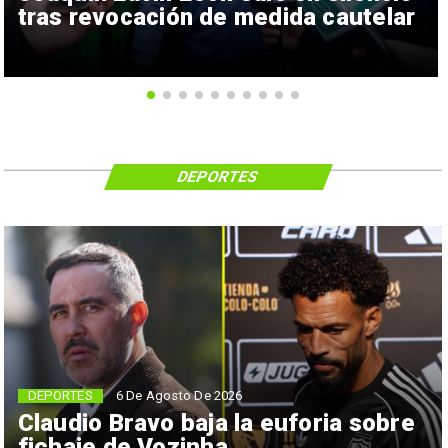
tras revocación de medida cautelar
DEPORTES
6 De Agosto De 2026
DEPORTES
Claudio Bravo baja la euforia sobre
fichaje de Vozinha