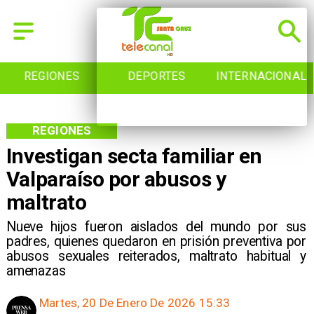
REGIONES
DEPORTES
INTERNACIONAL
REGIONES
Investigan secta familiar en
Valparaíso por abusos y
maltrato
Nueve hijos fueron aislados del mundo por sus
padres, quienes quedaron en prisión preventiva por
abusos sexuales reiterados, maltrato habitual y
amenazas
Martes, 20 De Enero De 2026 15:33