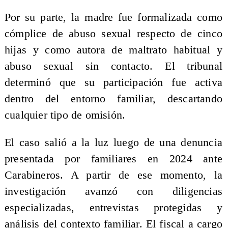
Por su parte, la madre fue formalizada como
cómplice de abuso sexual respecto de cinco
hijas y como autora de maltrato habitual y
abuso sexual sin contacto. El tribunal
determinó que su participación fue activa
dentro del entorno familiar, descartando
cualquier tipo de omisión.
El caso salió a la luz luego de una denuncia
presentada por familiares en 2024 ante
Carabineros. A partir de ese momento, la
investigación avanzó con diligencias
especializadas, entrevistas protegidas y
análisis del contexto familiar. El fiscal a cargo