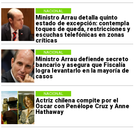
NACIONAL
Ministro Arrau detalla quinto
estado de excepción: contempla
toques de queda, restricciones y
escuchas telefónicas en zonas
críticas
NACIONAL
Ministro Arrau defiende secreto
bancario y asegura que Fiscalía
logra levantarlo en la mayoría de
casos
NACIONAL
Actriz chilena compite por el
Oscar con Penélope Cruz y Anne
Hathaway