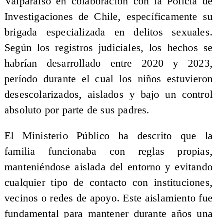
Valparaíso en colaboración con la Policía de
Investigaciones de Chile, específicamente su
brigada especializada en delitos sexuales.
Según los registros judiciales, los hechos se
habrían desarrollado entre 2020 y 2023,
período durante el cual los niños estuvieron
desescolarizados, aislados y bajo un control
absoluto por parte de sus padres.
El Ministerio Público ha descrito que la
familia funcionaba con reglas propias,
manteniéndose aislada del entorno y evitando
cualquier tipo de contacto con instituciones,
vecinos o redes de apoyo. Este aislamiento fue
fundamental para mantener durante años una