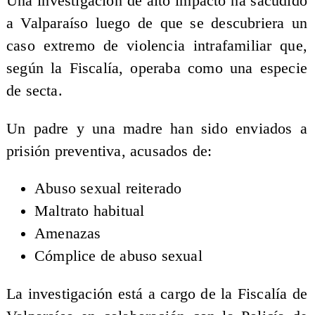
Una investigación de alto impacto ha sacudido
a Valparaíso luego de que se descubriera un
caso extremo de violencia intrafamiliar que,
según la Fiscalía, operaba como una especie
de secta.
Un padre y una madre han sido enviados a
prisión preventiva, acusados de:
Abuso sexual reiterado
Maltrato habitual
Amenazas
Cómplice de abuso sexual
La investigación está a cargo de la Fiscalía de