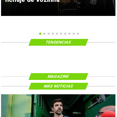
TENDENCIAS
MAGAZINE
MÁS NOTICIAS