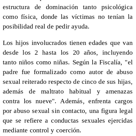
estructura de dominación tanto psicológica
como física, donde las víctimas no tenían la
posibilidad real de pedir ayuda.
Los hijos involucrados tienen edades que van
desde los 2 hasta los 20 años, incluyendo
tanto niños como niñas. Según la Fiscalía, "el
padre fue formalizado como autor de abuso
sexual reiterado respecto de cinco de sus hijas,
además de maltrato habitual y amenazas
contra los nueve". Además, enfrenta cargos
por abuso sexual sin contacto, una figura legal
que se refiere a conductas sexuales ejercidas
mediante control y coerción.