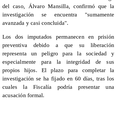
del caso, Álvaro Mansilla, confirmó que la
investigación se encuentra "sumamente
avanzada y casi concluida".
Los dos imputados permanecen en prisión
preventiva debido a que su liberación
representa un peligro para la sociedad y
especialmente para la integridad de sus
propios hijos. El plazo para completar la
investigación se ha fijado en 60 días, tras los
cuales la Fiscalía podría presentar una
acusación formal.