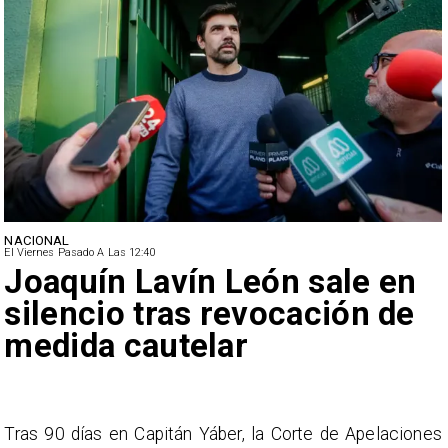
NACIONAL
El Viernes Pasado A Las 12:40
Joaquín Lavín León sale en
silencio tras revocación de
medida cautelar
s
Tras 90 días en Capitán Yáber, la Corte de Apelaciones