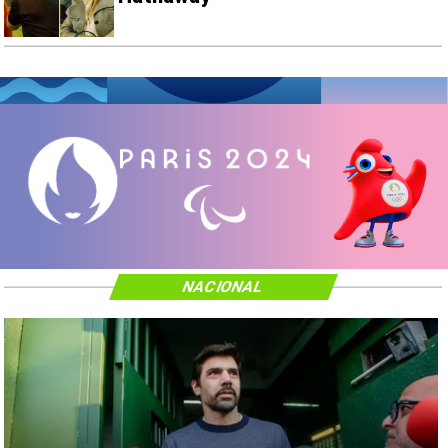
NACIONAL