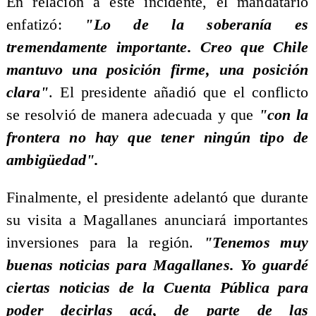
En relación a este incidente, el mandatario
enfatizó:
"Lo de la soberanía es
tremendamente importante. Creo que Chile
mantuvo una posición firme, una posición
clara"
. El presidente añadió que el conflicto
se resolvió de manera adecuada y que
"con la
frontera no hay que tener ningún tipo de
ambigüedad".
Finalmente, el presidente adelantó que durante
su visita a Magallanes anunciará importantes
inversiones para la región.
"Tenemos muy
buenas noticias para Magallanes. Yo guardé
ciertas noticias de la Cuenta Pública para
poder decirlas acá, de parte de las