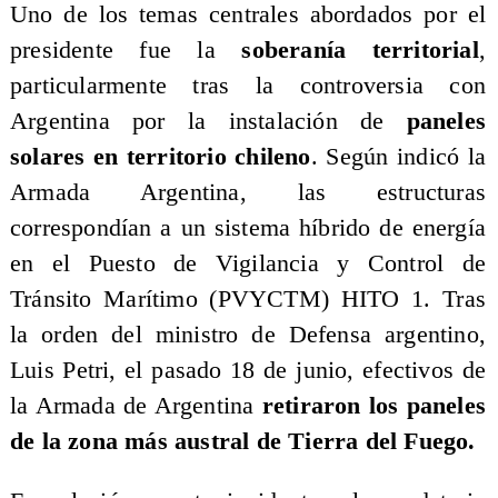
Uno de los temas centrales abordados por el
presidente fue la
soberanía territorial
,
particularmente tras la controversia con
Argentina por la instalación de
paneles
solares en territorio chileno
. Según indicó la
Armada Argentina, las estructuras
correspondían a un sistema híbrido de energía
en el Puesto de Vigilancia y Control de
Tránsito Marítimo (PVYCTM) HITO 1. Tras
la orden del ministro de Defensa argentino,
Luis Petri, el pasado 18 de junio, efectivos de
la Armada de Argentina
retiraron los paneles
de la zona más austral de Tierra del Fuego.