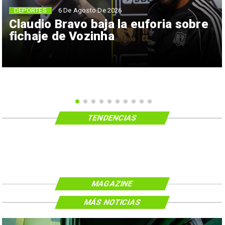
6 De Agosto De 2026
DEPORTES
Claudio Bravo baja la euforia sobre
fichaje de Vozinha
TENDENCIAS
MAGAZINE
MÁS NOTICIAS