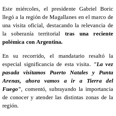
Este miércoles, el presidente Gabriel Boric
llegó a la región de Magallanes en el marco de
una visita oficial, destacando la relevancia de
la soberanía territorial
tras una reciente
polémica con Argentina.
En su recorrido, el mandatario resaltó la
especial significancia de esta visita.
"La vez
pasada visitamos Puerto Natales y Punta
Arenas, ahora vamos a ir a Tierra del
Fuego"
, comentó, subrayando la importancia
de conocer y atender las distintas zonas de la
región.