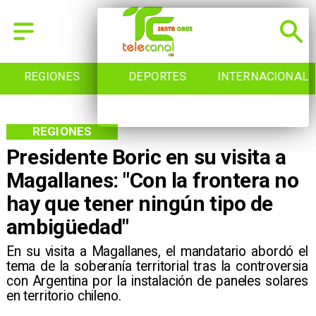
REGIONES
DEPORTES
INTERNACIONAL
REGIONES
Presidente Boric en su visita a
Magallanes: "Con la frontera no
hay que tener ningún tipo de
ambigüedad"
En su visita a Magallanes, el mandatario abordó el
tema de la soberanía territorial tras la controversia
con Argentina por la instalación de paneles solares
en territorio chileno.