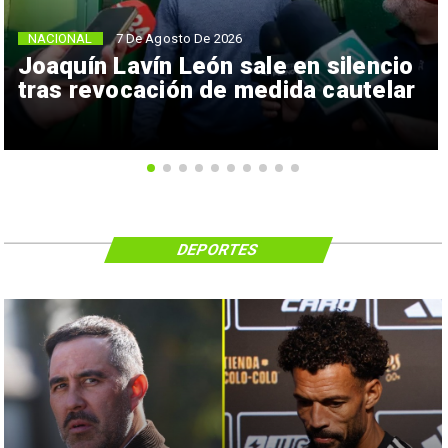
NACIONAL
7 De Agosto De 2026
Joaquín Lavín León sale en silencio
tras revocación de medida cautelar
DEPORTES