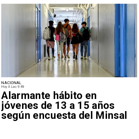
NACIONAL
Hoy A Las 9:49
Alarmante hábito en
jóvenes de 13 a 15 años
según encuesta del Minsal