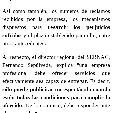
Así como también, los números de reclamos
recibidos por la empresa, los mecanismos
dispuestos para
resarcir los perjuicios
sufridos
y el plazo establecido para ello, entre
otros antecedentes.
Al respecto, el director regional del SERNAC,
Fernando Sepúlveda, explica "una empresa
profesional debe ofrecer servicios que
efectivamente sea capaz de entregar. Es decir,
sólo puede publicitar un espectáculo cuando
estén todas las condiciones para cumplir lo
ofrecido
. De lo contrario, debe responder ante