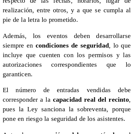
respecto de las fechas, horarios, lugar de
realización, entre otros, y a que se cumpla al
pie de la letra lo prometido.
Además, los eventos deben desarrollarse
siempre en
condiciones de seguridad
, lo que
incluye que cuenten con los permisos y las
autorizaciones correspondientes que lo
garanticen.
El número de entradas vendidas debe
corresponder a la
capacidad real del recinto
,
pues la Ley sanciona la sobreventa, porque
pone en riesgo la seguridad de los asistentes.