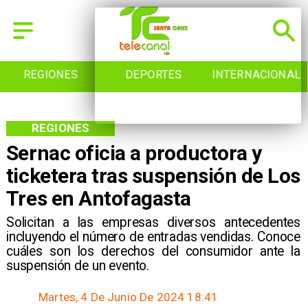
REGIONES
DEPORTES
INTERNACIONAL
REGIONES
Sernac oficia a productora y
ticketera tras suspensión de Los
Tres en Antofagasta
Solicitan a las empresas diversos antecedentes
incluyendo el número de entradas vendidas. Conoce
cuáles son los derechos del consumidor ante la
suspensión de un evento.
Martes, 4 De Junio De 2024 18:41