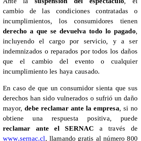
Ante la
suspensión del espectáculo
, el
cambio de las condiciones contratadas o
incumplimientos, los consumidores tienen
derecho a que se devuelva todo lo pagado
,
incluyendo el cargo por servicio, y a ser
indemnizados o reparados por todos los daños
que el cambio del evento o cualquier
incumplimiento les haya causado.
En caso de que un consumidor sienta que sus
derechos han sido vulnerados o sufrió un daño
mayor,
debe reclamar ante la empresa
, si no
obtiene una respuesta positiva, puede
reclamar ante el SERNAC
a través de
www.sernac.cl
, llamando gratis al número 800