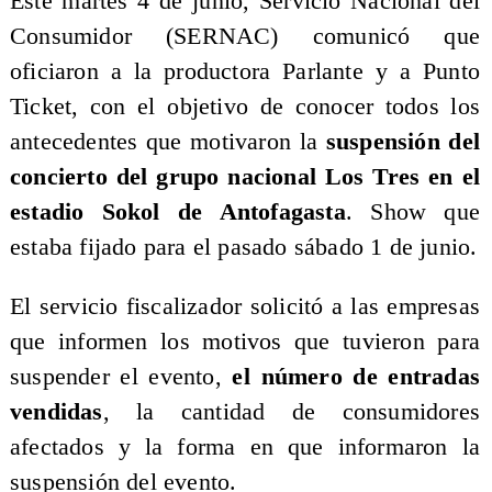
Este martes 4 de junio, Servicio Nacional del
Consumidor (SERNAC) comunicó que
oficiaron a la productora Parlante y a Punto
Ticket, con el objetivo de conocer todos los
antecedentes que motivaron la
suspensión del
concierto del grupo nacional Los Tres en el
estadio Sokol de Antofagasta
. Show que
estaba fijado para el pasado sábado 1 de junio.
El servicio fiscalizador solicitó a las empresas
que informen los motivos que tuvieron para
suspender el evento,
el número de entradas
vendidas
, la cantidad de consumidores
afectados y la forma en que informaron la
suspensión del evento.