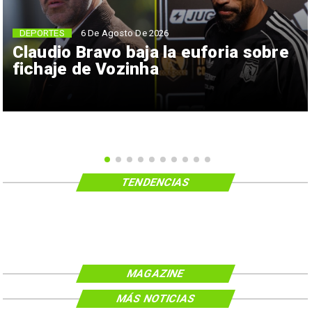
6 De Agosto De 2026
DEPORTES
Claudio Bravo baja la euforia sobre
fichaje de Vozinha
TENDENCIAS
MAGAZINE
MÁS NOTICIAS