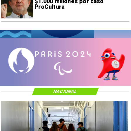
$1.000 millones por caso
ProCultura
NACIONAL