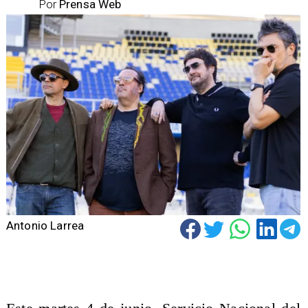
Por
Prensa Web
Antonio Larrea