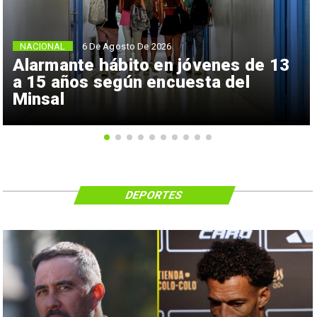
NACIONAL
6 De Agosto De 2026
Alarmante hábito en jóvenes de 13
a 15 años según encuesta del
Minsal
DEPORTES