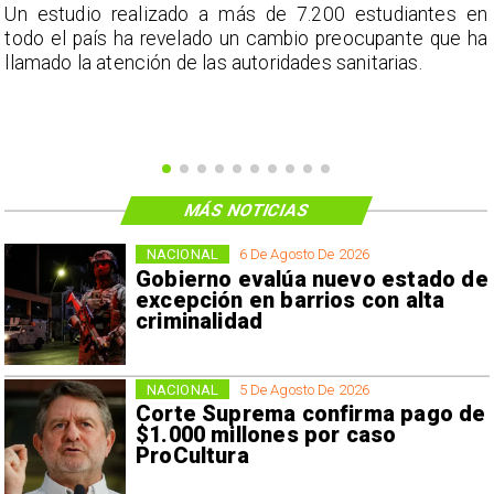
a
Un estudio realizado a más de 7.200 estudiantes en
s
todo el país ha revelado un cambio preocupante que ha
llamado la atención de las autoridades sanitarias.
MÁS NOTICIAS
NACIONAL
6 De Agosto De 2026
Gobierno evalúa nuevo estado de
excepción en barrios con alta
criminalidad
NACIONAL
5 De Agosto De 2026
Corte Suprema confirma pago de
$1.000 millones por caso
ProCultura