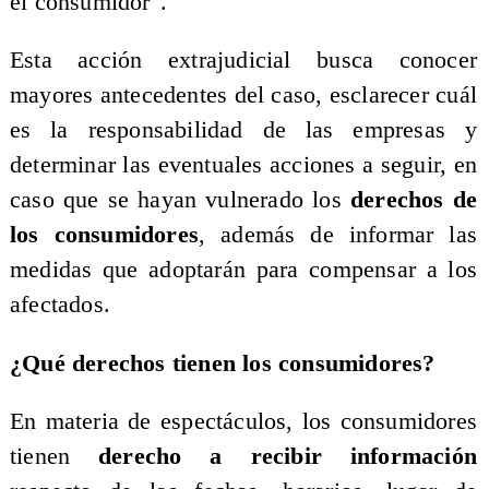
el consumidor".
Esta acción extrajudicial busca conocer
mayores antecedentes del caso, esclarecer cuál
es la responsabilidad de las empresas y
determinar las eventuales acciones a seguir, en
caso que se hayan vulnerado los
derechos de
los consumidores
, además de informar las
medidas que adoptarán para compensar a los
afectados.
¿Qué derechos tienen los consumidores?
En materia de espectáculos, los consumidores
tienen
derecho a recibir información