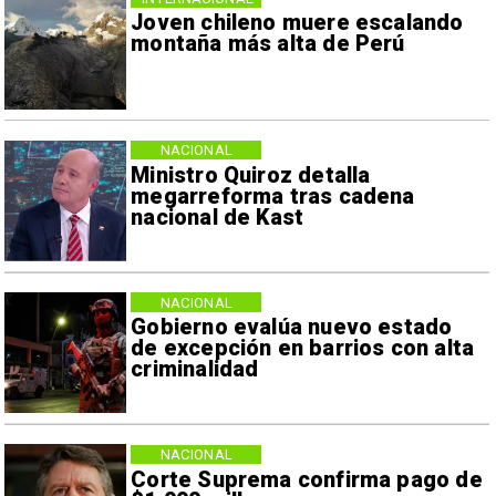
Joven chileno muere escalando
montaña más alta de Perú
NACIONAL
Ministro Quiroz detalla
megarreforma tras cadena
nacional de Kast
NACIONAL
Gobierno evalúa nuevo estado
de excepción en barrios con alta
criminalidad
NACIONAL
Corte Suprema confirma pago de