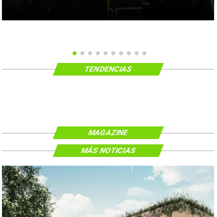
TENDENCIAS
MAGAZINE
MÁS NOTICIAS