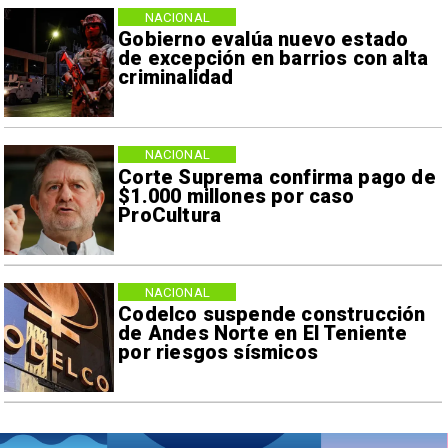
NACIONAL
Gobierno evalúa nuevo estado
de excepción en barrios con alta
criminalidad
NACIONAL
Corte Suprema confirma pago de
$1.000 millones por caso
ProCultura
NACIONAL
Codelco suspende construcción
de Andes Norte en El Teniente
por riesgos sísmicos