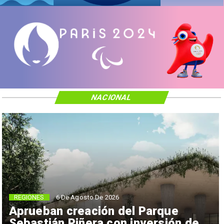
NACIONAL
REGIONES
6 De Agosto De 2026
Aprueban creación del Parque
Sebastián Piñera con inversión de