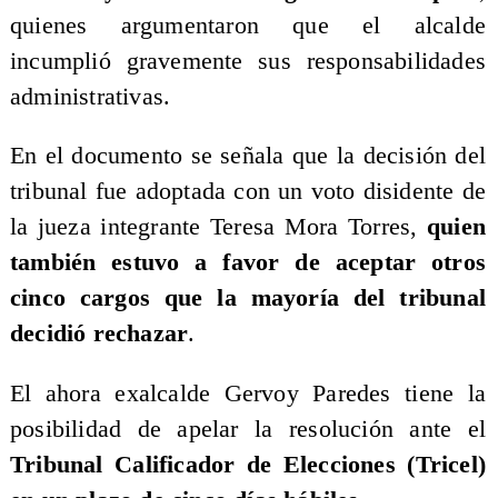
quienes argumentaron que el alcalde
incumplió gravemente sus responsabilidades
administrativas.
En el documento se señala que la decisión del
tribunal fue adoptada con un voto disidente de
la jueza integrante Teresa Mora Torres,
quien
también estuvo a favor de aceptar otros
cinco cargos que la mayoría del tribunal
decidió rechazar
.
El ahora exalcalde Gervoy Paredes tiene la
posibilidad de apelar la resolución ante el
Tribunal Calificador de Elecciones (Tricel)