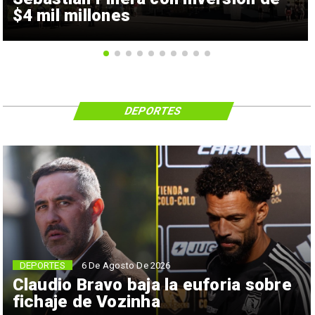
$4 mil millones
DEPORTES
6 De Agosto De 2026
DEPORTES
Claudio Bravo baja la euforia sobre
fichaje de Vozinha