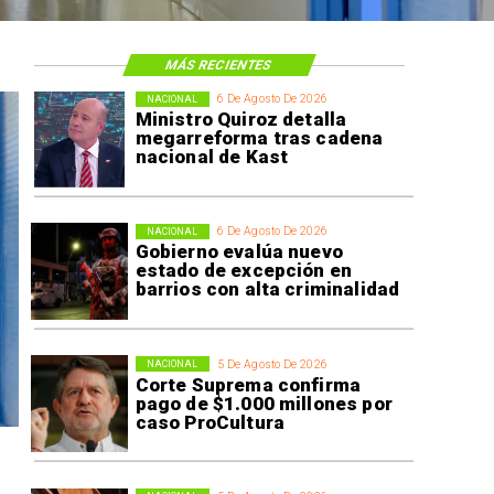
MÁS RECIENTES
6 De Agosto De 2026
NACIONAL
Ministro Quiroz detalla
megarreforma tras cadena
nacional de Kast
6 De Agosto De 2026
NACIONAL
Gobierno evalúa nuevo
estado de excepción en
barrios con alta criminalidad
5 De Agosto De 2026
NACIONAL
Corte Suprema confirma
pago de $1.000 millones por
caso ProCultura