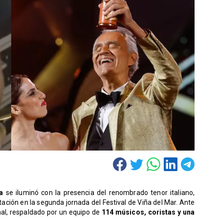
a
se iluminó con la presencia del renombrado tenor italiano,
ación en la segunda jornada del Festival de Viña del Mar. Ante
ional, respaldado por un equipo de
114 músicos, coristas y una