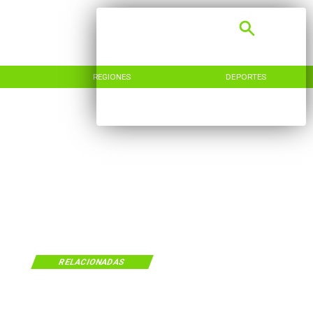
REGIONES
DEPORTES
RELACIONADAS