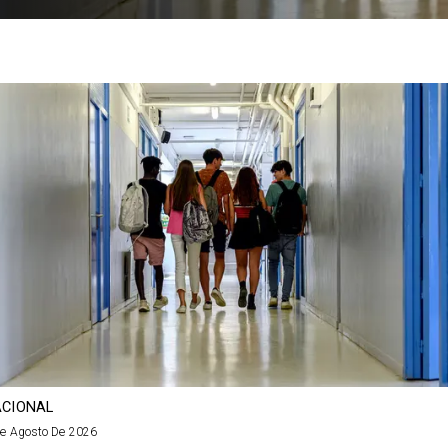
CIONAL
De Agosto De 2026