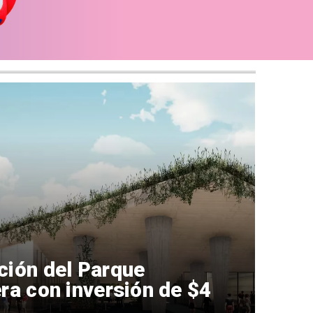
ción del Parque
ra con inversión de $4