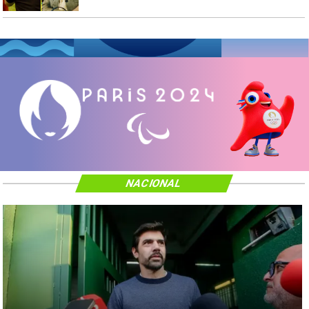
NACIONAL