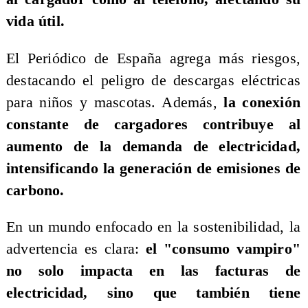
vida útil.
El Periódico de España agrega más riesgos,
destacando el peligro de descargas eléctricas
para niños y mascotas. Además,
la conexión
constante de cargadores contribuye al
aumento de la demanda de electricidad,
intensificando la generación de emisiones de
carbono.
En un mundo enfocado en la sostenibilidad, la
advertencia es clara:
el "consumo vampiro"
no solo impacta en las facturas de
electricidad, sino que también tiene