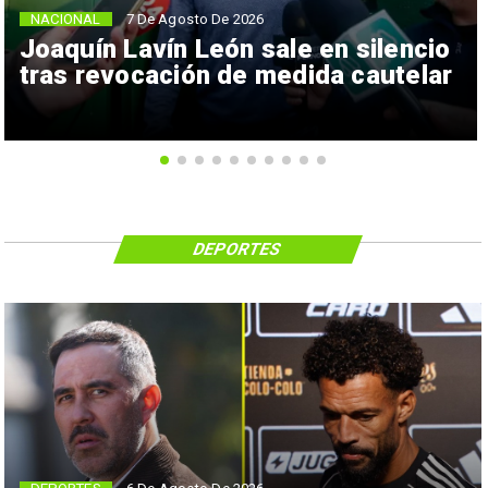
NACIONAL
7 De Agosto De 2026
Joaquín Lavín León sale en silencio
tras revocación de medida cautelar
DEPORTES