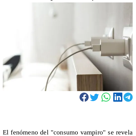
El fenómeno del "consumo vampiro" se revela