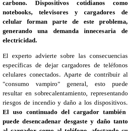
carbono. Dispositivos cotidianos como
notebooks, televisores y cargadores de
celular forman parte de este problema,
generando una demanda innecesaria de
electricidad.
El experto advierte sobre las consecuencias
específicas de dejar cargadores de teléfonos
celulares conectados. Aparte de contribuir al
"consumo vampiro" general, esto puede
resultar en sobrecalentamiento, representando
riesgos de incendio y daño a los dispositivos.
El uso continuado del cargador también
puede desencadenar desgaste y daño tanto
al cargador como al teléfono, afectando su