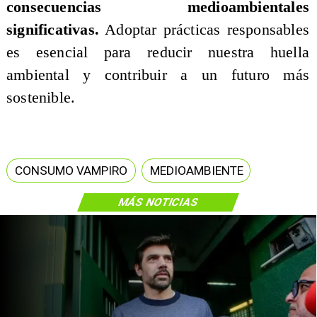
consecuencias medioambientales
significativas.
Adoptar prácticas responsables
es esencial para reducir nuestra huella
ambiental y contribuir a un futuro más
sostenible.
CONSUMO VAMPIRO
MEDIOAMBIENTE
MÁS NOTICIAS