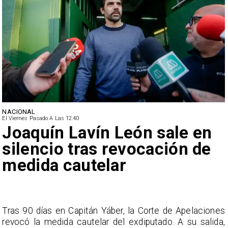
NACIONAL
El Viernes Pasado A Las 12:40
Joaquín Lavín León sale en
silencio tras revocación de
medida cautelar
s
Tras 90 días en Capitán Yáber, la Corte de Apelaciones
a
revocó la medida cautelar del exdiputado. A su salida,