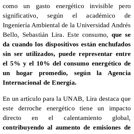
como un gasto energético invisible pero
significativo, según el académico de
Ingeniería Ambiental de la Universidad Andrés
Bello, Sebastián Lira. Este consumo,
que se
da cuando los dispositivos están enchufados
sin ser utilizados, puede representar entre
el 5% y el 10% del consumo energético de
un hogar promedio, según la Agencia
Internacional de Energía.
En un artículo para la UNAB, Lira destaca que
este derroche energético tiene un impacto
directo en el calentamiento global,
contribuyendo al aumento de emisiones de