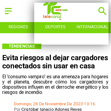
REGIONES
DEPORTES
INTERNACIONAL
TENDENCIAS
Evita riesgos al dejar cargadores
conectados sin usar en casa
El 'consumo vampiro' es una amenaza para hogares
y el planeta, descubre cómo los cargadores y
dispositivos influyen en el derroche energético y los
riesgos de incendio.
Domingo, 26 De Noviembre De 2023 10:16
Por
Cristóbal Ignacio Adones Reyes