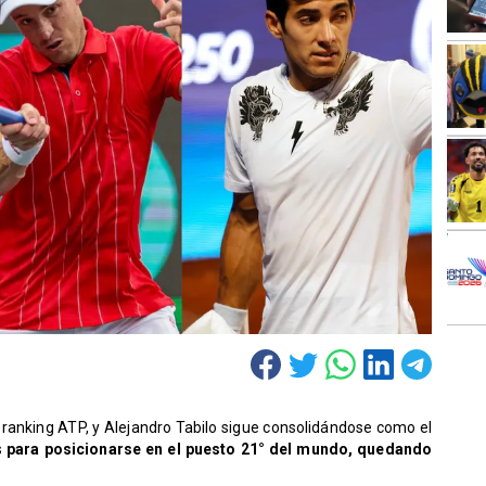
l ranking ATP, y Alejandro Tabilo sigue consolidándose como el
s
para posicionarse en el puesto 21° del mundo, quedando