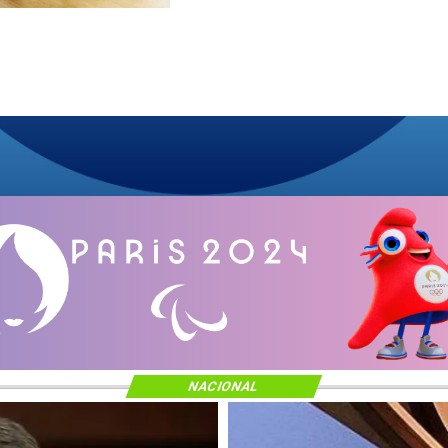
NACIONAL