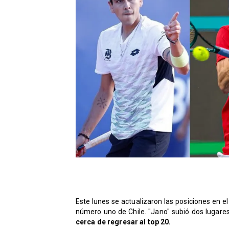
Este lunes se actualizaron las posiciones en e
número uno de Chile. "Jano" subió dos lugare
cerca de regresar al top 20.