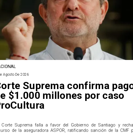
CIONAL
De Agosto De 2026
orte Suprema confirma pag
e $1.000 millones por caso
roCultura
 Corte Suprema falla a favor del Gobierno de Santiago y rech
curso de la aseguradora ASPOR, ratificando sanción de la CMF 