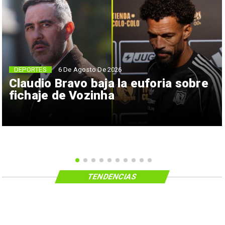
6 De Agosto De 2026
DEPORTES
Claudio Bravo baja la euforia sobre
fichaje de Vozinha
TENDENCIAS