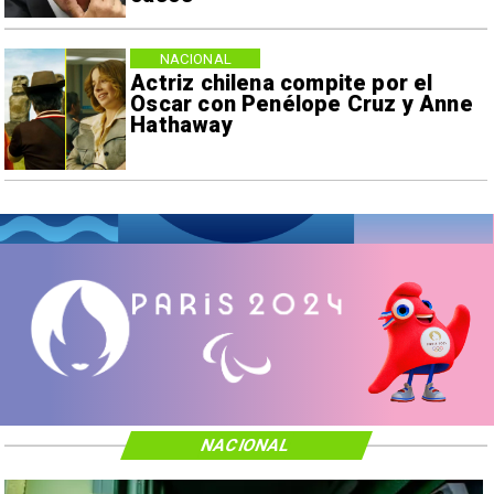
NACIONAL
Actriz chilena compite por el
Oscar con Penélope Cruz y Anne
Hathaway
NACIONAL