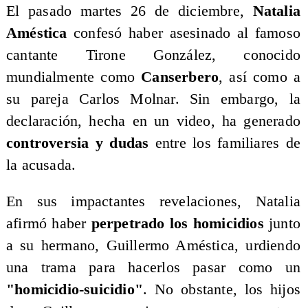
El pasado martes 26 de diciembre,
Natalia
Améstica
confesó haber asesinado al famoso
cantante Tirone González, conocido
mundialmente como
Canserbero
, así como a
su pareja Carlos Molnar. Sin embargo, la
declaración, hecha en un video, ha generado
controversia y dudas
entre los familiares de
la acusada.
​En sus impactantes revelaciones, Natalia
afirmó haber
perpetrado los homicidios
junto
a su hermano, Guillermo Améstica, urdiendo
una trama para hacerlos pasar como un
"homicidio-suicidio"
. No obstante, los hijos