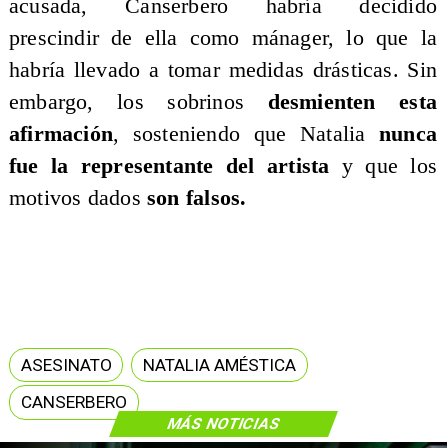
acusada, Canserbero habría decidido
prescindir de ella como mánager, lo que la
habría llevado a tomar medidas drásticas. Sin
embargo, los sobrinos
desmienten esta
afirmación
, sosteniendo que Natalia
nunca
fue la representante del artista
y que los
motivos dados
son falsos.
ASESINATO
NATALIA AMÉSTICA
CANSERBERO
MÁS NOTICIAS