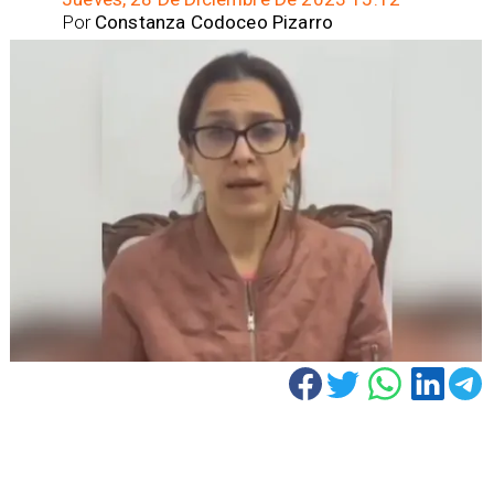
Por
Constanza Codoceo Pizarro