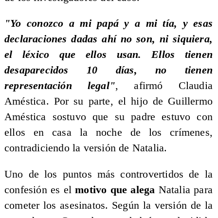
​"Yo conozco a mi papá y a mi tía, y esas
declaraciones dadas ahí no son, ni siquiera,
el léxico que ellos usan. Ellos tienen
desaparecidos 10 días, no tienen
representación legal"
, afirmó Claudia
Améstica. Por su parte, el hijo de Guillermo
Améstica sostuvo que su padre estuvo con
ellos en casa la noche de los crímenes,
contradiciendo la versión de Natalia.
Uno de los puntos más controvertidos de la
confesión es el
motivo que alega
Natalia para
cometer los asesinatos. Según la versión de la