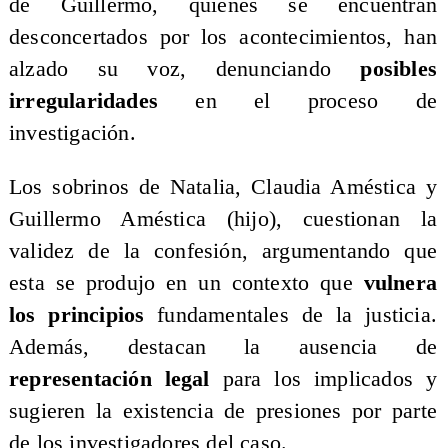
de Guillermo, quienes se encuentran
desconcertados por los acontecimientos, han
alzado su voz, denunciando
posibles
irregularidades
en el proceso de
investigación.
​Los sobrinos de Natalia, Claudia Améstica y
Guillermo Améstica (hijo), cuestionan la
validez de la confesión, argumentando que
esta se produjo en un contexto que
vulnera
los principios
fundamentales de la justicia.
Además, destacan la ausencia de
representación legal
para los implicados y
sugieren la existencia de presiones por parte
de los investigadores del caso.