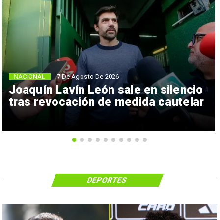
NACIONAL
7 De Agosto De 2026
Joaquín Lavín León sale en silencio
tras revocación de medida cautelar
DEPORTES