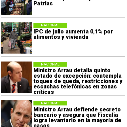
Patrias
NACIONAL
IPC de julio aumenta 0,1% por
alimentos y vivienda
NACIONAL
Ministro Arrau detalla quinto
estado de excepción: contempla
toques de queda, restricciones y
escuchas telefónicas en zonas
críticas
NACIONAL
Ministro Arrau defiende secreto
bancario y asegura que Fiscalía
logra levantarlo en la mayoría de
casos