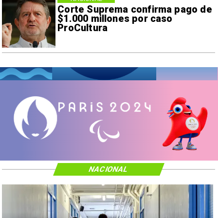
Corte Suprema confirma pago de
$1.000 millones por caso
ProCultura
NACIONAL