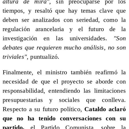
altura de mira",
sin preocuparse por los
tiempos, y resaltó que hay temas clave que
deben ser analizados con seriedad, como la
regulación arancelaria y el futuro de la
investigación en las universidades.
"Son
debates que requieren mucho análisis, no son
triviales",
puntualizó.
Finalmente, el ministro también reafirmó la
necesidad de que el proyecto se aborde con
responsabilidad, entendiendo las limitaciones
presupuestarias y sociales que conlleva.
Respecto a su futuro político,
Cataldo aclaró
que no ha tenido conversaciones con su
partido,
el Partido Comunista, sobre la