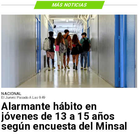
MÁS NOTICIAS
NACIONAL
El Jueves Pasado A Las 9:49
Alarmante hábito en
jóvenes de 13 a 15 años
según encuesta del Minsal