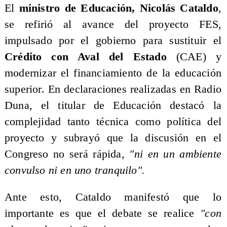
​El
ministro de Educación, Nicolás Cataldo
,
se refirió al avance del proyecto FES,
impulsado por el gobierno para sustituir el
Crédito con Aval del Estado
(CAE) y
modernizar el financiamiento de la educación
superior. En declaraciones realizadas en Radio
Duna, el titular de Educación destacó la
complejidad tanto técnica como política del
proyecto y subrayó que la discusión en el
Congreso no será rápida,
"ni en un ambiente
convulso ni en uno tranquilo".
Ante esto, Cataldo manifestó que lo
importante es que el debate se realice
"con