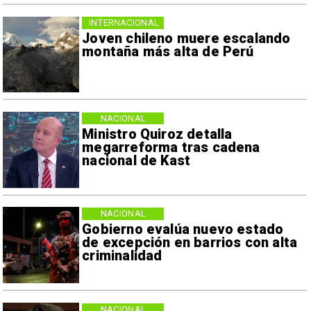
INTERNACIONAL
Joven chileno muere escalando
montaña más alta de Perú
NACIONAL
Ministro Quiroz detalla
megarreforma tras cadena
nacional de Kast
NACIONAL
Gobierno evalúa nuevo estado
de excepción en barrios con alta
criminalidad
NACIONAL