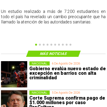
a
Un estudio realizado a más de 7.200 estudiantes en
s
todo el país ha revelado un cambio preocupante que ha
llamado la atención de las autoridades sanitarias.
MÁS NOTICIAS
NACIONAL
6 De Agosto De 2026
Gobierno evalúa nuevo estado de
excepción en barrios con alta
criminalidad
NACIONAL
5 De Agosto De 2026
Corte Suprema confirma pago de
$1.000 millones por caso