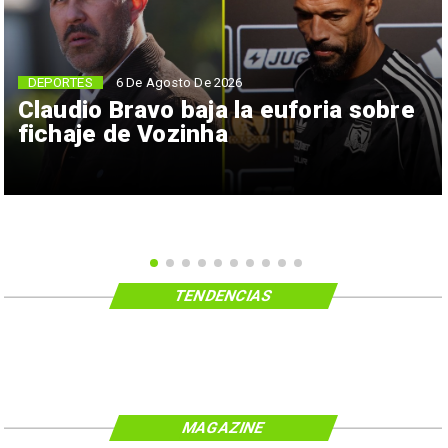
6 De Agosto De 2026
DEPORTES
Claudio Bravo baja la euforia sobre
fichaje de Vozinha
TENDENCIAS
MAGAZINE