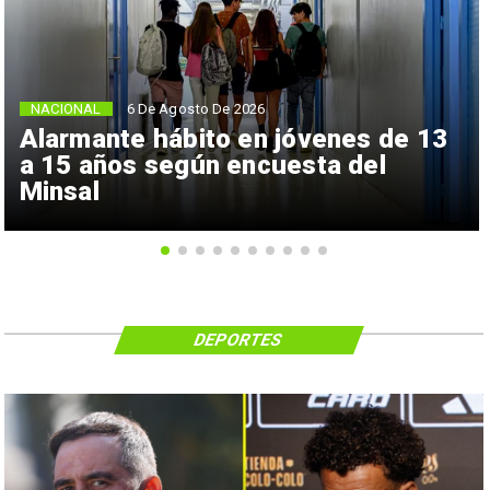
NACIONAL
6 De Agosto De 2026
Alarmante hábito en jóvenes de 13
a 15 años según encuesta del
Minsal
DEPORTES