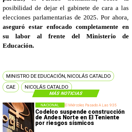
posibilidad de dejar el gabinete de cara a las
elecciones parlamentarias de 2025. Por ahora,
aseguró estar enfocado completamente en
su labor al frente del Ministerio de
Educación.
MINISTRO DE EDUCACIÓN, NICOLÁS CATALDO
CAE
NICOLÁS CATALDO
MÁS NOTICIAS
NACIONAL
El Miércoles Pasado A Las 9:35
Codelco suspende construcción
de Andes Norte en El Teniente
por riesgos sísmicos