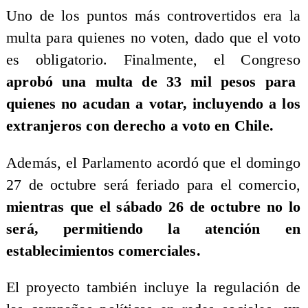
Uno de los puntos más controvertidos era la
multa para quienes no voten, dado que el voto
es obligatorio. Finalmente, el Congreso
aprobó una multa de 33 mil pesos para
quienes no acudan a votar, incluyendo a los
extranjeros con derecho a voto en Chile.
Además, el Parlamento acordó que el domingo
27 de octubre será feriado para el comercio,
mientras que el sábado 26 de octubre no lo
será, permitiendo la atención en
establecimientos comerciales.
El proyecto también incluye la regulación de