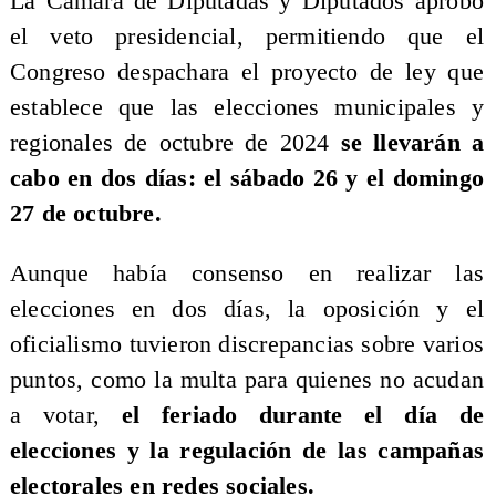
La Cámara de Diputadas y Diputados aprobó
el veto presidencial, permitiendo que el
Congreso despachara el proyecto de ley que
establece que las elecciones municipales y
regionales de octubre de 2024
se llevarán a
cabo en dos días: el sábado 26 y el domingo
27 de octubre.
Aunque había consenso en realizar las
elecciones en dos días, la oposición y el
oficialismo tuvieron discrepancias sobre varios
puntos, como la multa para quienes no acudan
a votar,
el feriado durante el día de
elecciones y la regulación de las campañas
electorales en redes sociales.