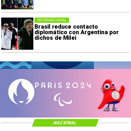
INTERNACIONAL
Brasil reduce contacto
diplomático con Argentina por
dichos de Milei
NACIONAL