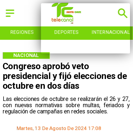
REGIONES
DEPORTES
INTERNACIONAL
NACIONAL
Congreso aprobó veto
presidencial y fijó elecciones de
octubre en dos días
Las elecciones de octubre se realizarán el 26 y 27,
con nuevas normativas sobre multas, feriados y
regulación de campañas en redes sociales.
Martes, 13 De Agosto De 2024 17:08