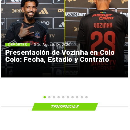
5 De Agosto De 2026
DEPORTES
Presentación de Vozinha en Colo
Colo: Fecha, Estadio y Contrato
TENDENCIAS