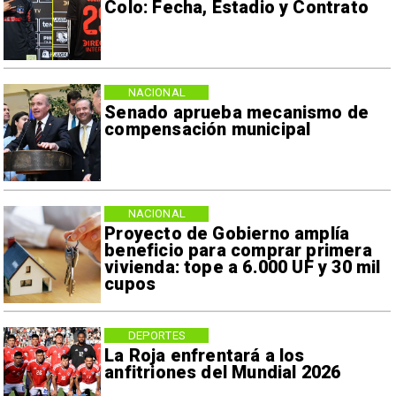
Colo: Fecha, Estadio y Contrato
NACIONAL
Senado aprueba mecanismo de
compensación municipal
NACIONAL
Proyecto de Gobierno amplía
beneficio para comprar primera
vivienda: tope a 6.000 UF y 30 mil
cupos
DEPORTES
La Roja enfrentará a los
anfitriones del Mundial 2026