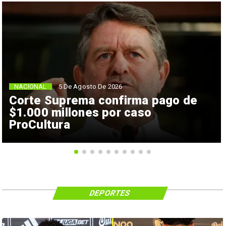
NACIONAL
5 De Agosto De 2026
Corte Suprema confirma pago de
$1.000 millones por caso
ProCultura
DEPORTES