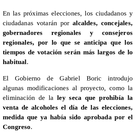
En las próximas elecciones, los ciudadanos y
ciudadanas votarán por
alcaldes, concejales,
gobernadores regionales y consejeros
regionales, por lo que se anticipa que los
tiempos de votación serán más largos de lo
habitual
.
El Gobierno de Gabriel Boric introdujo
algunas modificaciones al proyecto, como la
eliminación de la
ley seca que prohibía la
venta de alcoholes el día de las elecciones,
medida que ya había sido aprobada por el
Congreso
.