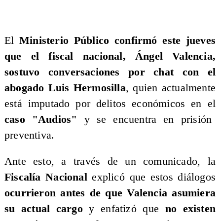
El
Ministerio Público confirmó este jueves
que el fiscal nacional, Ángel Valencia,
sostuvo conversaciones por chat con el
abogado Luis Hermosilla
, quien actualmente
está imputado por delitos económicos en el
caso "Audios"
y se encuentra en prisión
preventiva.
Ante esto, a través de un comunicado, la
Fiscalía Nacional
explicó que estos diálogos
ocurrieron antes de que Valencia asumiera
su actual cargo
y enfatizó que
no existen