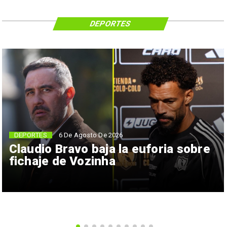
DEPORTES
6 De Agosto De 2026
DEPORTES
Claudio Bravo baja la euforia sobre
fichaje de Vozinha