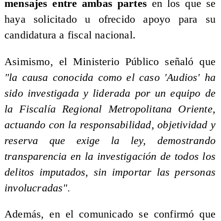
mensajes entre ambas partes
en los que se
haya solicitado u ofrecido apoyo para su
candidatura a fiscal nacional.
Asimismo, el Ministerio Público señaló que
"la causa conocida como el caso 'Audios' ha
sido investigada y liderada por un equipo de
la Fiscalía Regional Metropolitana Oriente,
actuando con la responsabilidad, objetividad y
reserva que exige la ley, demostrando
transparencia en la investigación de todos los
delitos imputados, sin importar las personas
involucradas".
Además, en el comunicado se confirmó que