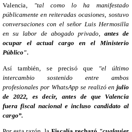
Valencia,
"tal como lo ha manifestado
públicamente en reiteradas ocasiones, sostuvo
conversaciones con el señor Luis Hermosilla
en su labor de abogado privado,
antes de
ocupar el actual cargo en el Ministerio
Público".
Así también, se precisó que
"el último
intercambio sostenido entre ambos
profesionales por WhatsApp se realizó en
julio
de 2022, es decir, antes de que Valencia
fuera fiscal nacional e incluso candidato al
cargo”.
Por esta razón, la
Fiscalía rechazó
"cualquier