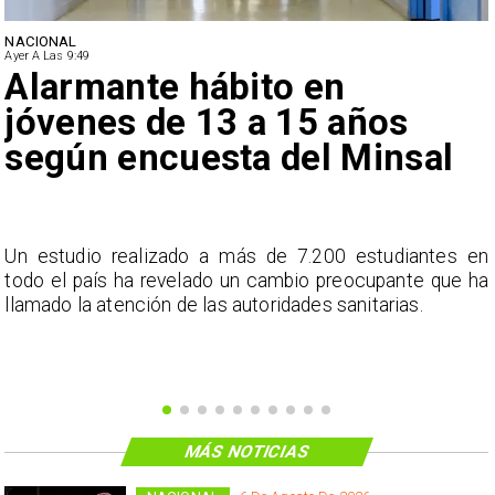
NACIONAL
Ayer A Las 9:49
Alarmante hábito en
jóvenes de 13 a 15 años
según encuesta del Minsal
a
Un estudio realizado a más de 7.200 estudiantes en
s
todo el país ha revelado un cambio preocupante que ha
llamado la atención de las autoridades sanitarias.
MÁS NOTICIAS