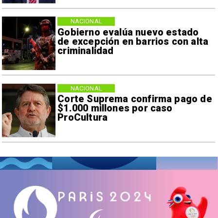
NACIONAL
Gobierno evalúa nuevo estado
de excepción en barrios con alta
criminalidad
NACIONAL
Corte Suprema confirma pago de
$1.000 millones por caso
ProCultura