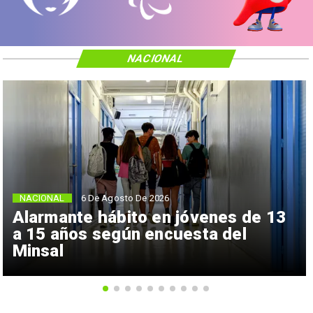
NACIONAL
NACIONAL
6 De Agosto De 2026
Alarmante hábito en jóvenes de 13
a 15 años según encuesta del
Minsal