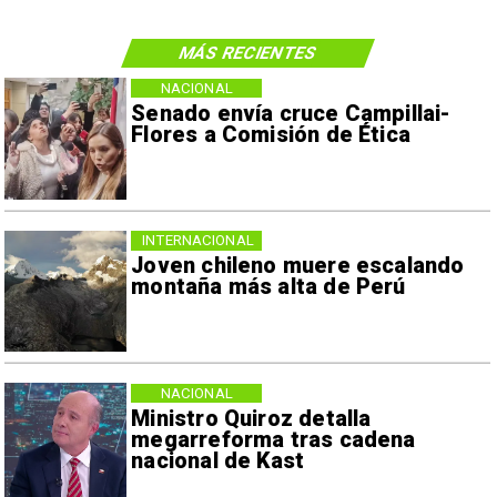
MÁS RECIENTES
NACIONAL
Senado envía cruce Campillai-
Flores a Comisión de Ética
INTERNACIONAL
Joven chileno muere escalando
montaña más alta de Perú
NACIONAL
Ministro Quiroz detalla
megarreforma tras cadena
nacional de Kast