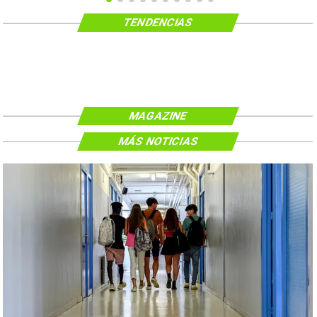
TENDENCIAS
MAGAZINE
MÁS NOTICIAS