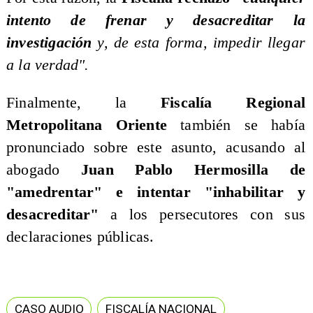
intento de frenar y desacreditar la
investigación
y, de esta forma, impedir llegar
a la verdad".
Finalmente, la
Fiscalía Regional
Metropolitana Oriente
también se había
pronunciado sobre este asunto, acusando al
abogado
Juan Pablo Hermosilla de
"amedrentar" e intentar "inhabilitar y
desacreditar"
a los persecutores con sus
declaraciones públicas.
CASO AUDIO
FISCALÍA NACIONAL