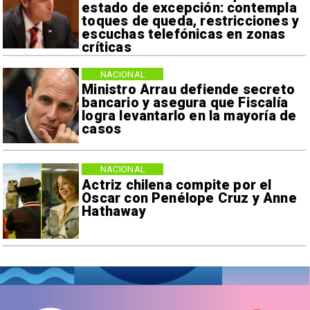
estado de excepción: contempla
toques de queda, restricciones y
escuchas telefónicas en zonas
críticas
NACIONAL
Ministro Arrau defiende secreto
bancario y asegura que Fiscalía
logra levantarlo en la mayoría de
casos
NACIONAL
Actriz chilena compite por el
Oscar con Penélope Cruz y Anne
Hathaway