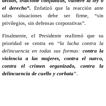
delitos, traicione confianzas, vulnere la ley o
el derecho”
.
Enfatizó que la reacción ante
tales situaciones debe ser firme, “sin
privilegios, sin defensas corporativas”.
Finalmente, el Presidente reafirmó que su
prioridad se centra en
“la lucha contra la
delincuencia en todas sus formas:
contra la
violencia a las mujeres, contra el narco,
contra el crimen organizado, contra la
delincuencia de cuello y corbata
”
.