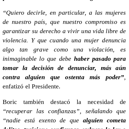
“Quiero decirle, en particular, a las mujeres
de nuestro país, que nuestro compromiso es
garantizar su derecho a vivir una vida libre de
violencia. Y que cuando una mujer denuncia
algo tan grave como una violación, es
inimaginable lo que debe
haber pasado para
tomar la decisión de denunciar, más aún
contra alguien que ostenta más poder
”
,
enfatizó el Presidente.
Boric también destacó la necesidad de
“recuperar las confianzas”, señalando que
“nadie está exento de que
alguien cometa