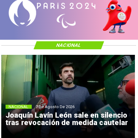
NACIONAL
NACIONAL
7 De Agosto De 2026
Joaquín Lavín León sale en silencio
tras revocación de medida cautelar