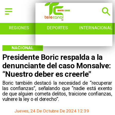
REGIONES
DEPORTES
INTERNACIONAL
NACIONAL
Presidente Boric respalda a la
denunciante del caso Monsalve:
“Nuestro deber es creerle"
​Boric también destacó la necesidad de “recuperar
las confianzas”, señalando que “nadie está exento
de que alguien cometa delitos, traicione confianzas,
vulnere la ley o el derecho”.
Jueves, 24 De Octubre De 2024 12:39