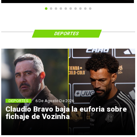
DEPORTES
6 De Agosto De 2026
DEPORTES
Claudio Bravo baja la euforia sobre
fichaje de Vozinha