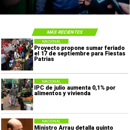
MÁS RECIENTES
NACIONAL
Proyecto propone sumar feriado
el 17 de septiembre para Fiestas
Patrias
NACIONAL
IPC de julio aumenta 0,1% por
alimentos y vivienda
NACIONAL
Ministro Arrau detalla quinto