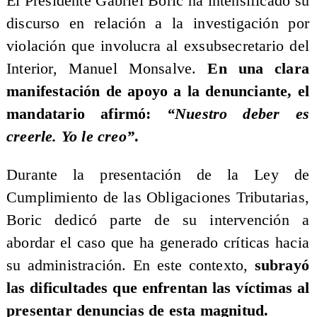
El Presidente Gabriel Boric ha intensificado su
discurso en relación a la investigación por
violación que involucra al exsubsecretario del
Interior, Manuel Monsalve.
En una clara
manifestación de apoyo a la denunciante, el
mandatario afirmó:
“Nuestro deber es
creerle. Yo le creo”
.
Durante la presentación de la Ley de
Cumplimiento de las Obligaciones Tributarias,
Boric dedicó parte de su intervención a
abordar el caso que ha generado críticas hacia
su administración. En este contexto,
subrayó
las dificultades que enfrentan las víctimas al
presentar denuncias de esta magnitud.