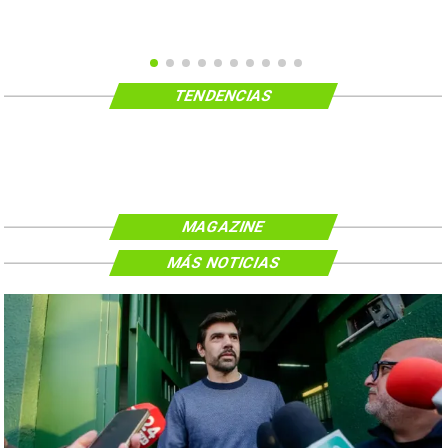
TENDENCIAS
MAGAZINE
MÁS NOTICIAS