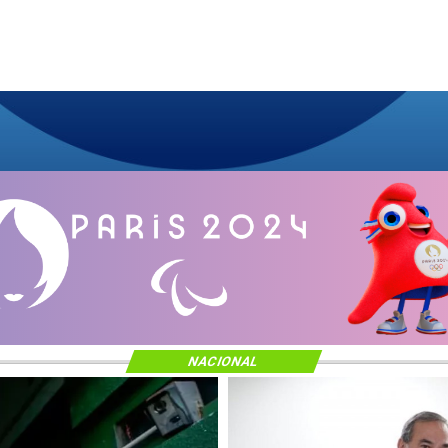
NACIONAL