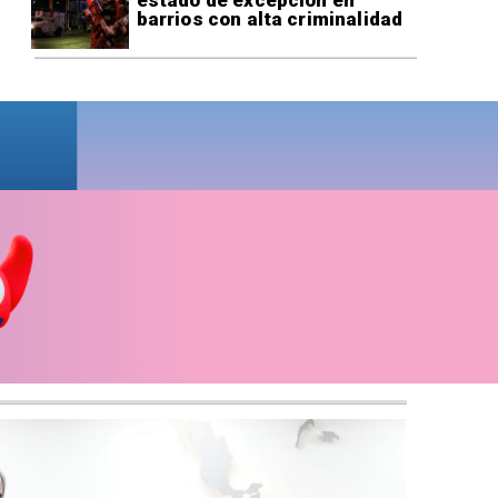
barrios con alta criminalidad