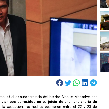
alizó al ex subsecretario del Interior, Manuel Monsalve, por
al, ambos cometidos en perjuicio de una funcionaria de
 la acusación, los hechos ocurrieron entre el 22 y 23 de