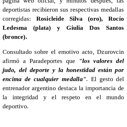
página web oficial, y minutos después, las
deportistas recibieron sus respectivas medallas
corregidas:
Rosicleide Silva (oro), Rocío
Ledesma (plata) y Giulia Dos Santos
(bronce).
Consultado sobre el emotivo acto, Dzurovcin
afirmó a Paradeportes que
"los valores del
judo, del deporte y la honestidad están por
encima de cualquier medalla"
. El gesto del
entrenador argentino destaca la importancia de
la integridad y el respeto en el mundo
deportivo.