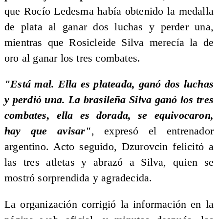
que Rocío Ledesma había obtenido la medalla
de plata al ganar dos luchas y perder una,
mientras que Rosicleide Silva merecía la de
oro al ganar los tres combates.
"Está mal. Ella es plateada, ganó dos luchas
y perdió una. La brasileña Silva ganó los tres
combates, ella es dorada, se equivocaron,
hay que avisar"
, expresó el entrenador
argentino. Acto seguido, Dzurovcin felicitó a
las tres atletas y abrazó a Silva, quien se
mostró sorprendida y agradecida.
La organización corrigió la información en la