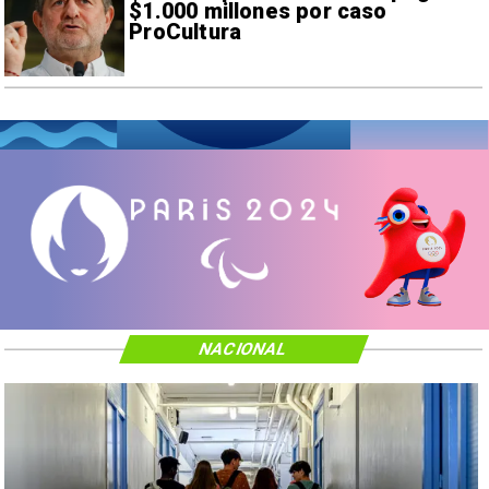
$1.000 millones por caso
ProCultura
NACIONAL