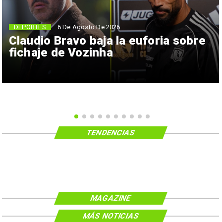
6 De Agosto De 2026
DEPORTES
Claudio Bravo baja la euforia sobre
fichaje de Vozinha
TENDENCIAS
MAGAZINE
MÁS NOTICIAS