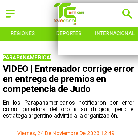
REGIONES
DEPORTES
INTERNACIONAL
PARAPANAMERICANOS
VIDEO | Entrenador corrige error
en entrega de premios en
competencia de Judo
En los Parapanamericanos notificaron por error
como ganadora del oro a su dirigida, pero el
estratega argentino advirtió a la organización.
Viernes, 24 De Noviembre De 2023 12:49