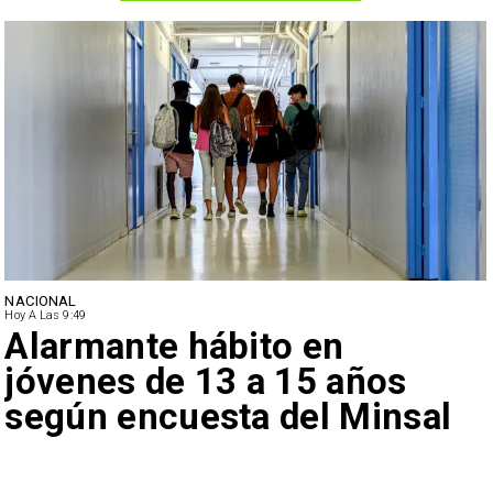
NACIONAL
Hoy A Las 9:49
Alarmante hábito en
jóvenes de 13 a 15 años
según encuesta del Minsal