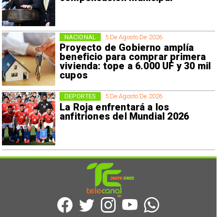
NACIONAL
5 De Agosto De 2026
Proyecto de Gobierno amplía
beneficio para comprar primera
vivienda: tope a 6.000 UF y 30 mil
cupos
DEPORTES
5 De Agosto De 2026
La Roja enfrentará a los
anfitriones del Mundial 2026