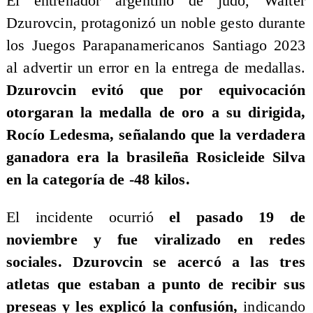
​El entrenador argentino de judo, Walter
Dzurovcin, protagonizó un noble gesto durante
los Juegos Parapanamericanos Santiago 2023
al advertir un error en la entrega de medallas.
Dzurovcin evitó que por equivocación
otorgaran la medalla de oro a su dirigida,
Rocío Ledesma, señalando que la verdadera
ganadora era la brasileña Rosicleide Silva
en la categoría de -48 kilos.
El incidente ocurrió
el pasado 19 de
noviembre y fue viralizado en redes
sociales. Dzurovcin se acercó a las tres
atletas que estaban a punto de recibir sus
preseas y les explicó la confusión,
indicando