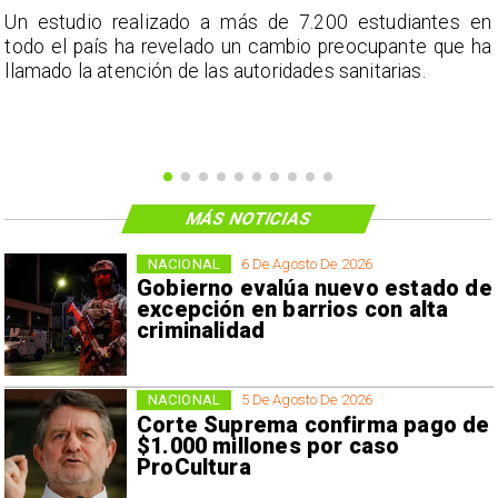
a
Un estudio realizado a más de 7.200 estudiantes en
s
todo el país ha revelado un cambio preocupante que ha
llamado la atención de las autoridades sanitarias.
MÁS NOTICIAS
NACIONAL
6 De Agosto De 2026
Gobierno evalúa nuevo estado de
excepción en barrios con alta
criminalidad
NACIONAL
5 De Agosto De 2026
Corte Suprema confirma pago de
$1.000 millones por caso
ProCultura