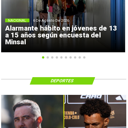
NACIONAL
6 De Agosto De 2026
Alarmante hábito en jóvenes de 13
a 15 años según encuesta del
Minsal
DEPORTES