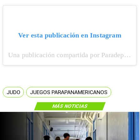
Ver esta publicación en Instagram
Una publicación compartida por Paradeportes (@paradeportes)
JUDO
JUEGOS PARAPANAMERICANOS
MÁS NOTICIAS