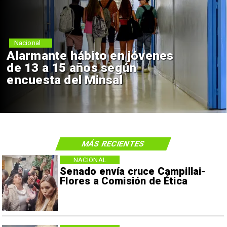
Nacional
Alarmante hábito en jóvenes
de 13 a 15 años según
encuesta del Minsal
MÁS RECIENTES
NACIONAL
Senado envía cruce Campillai-
Flores a Comisión de Ética