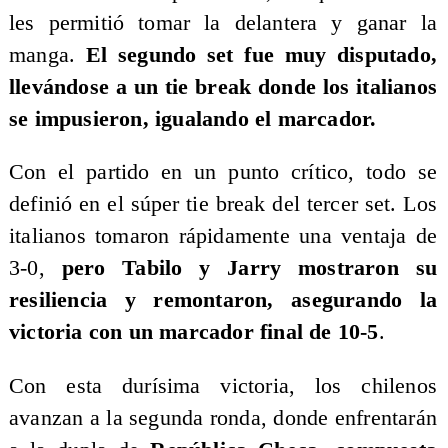
les permitió tomar la delantera y ganar la
manga.
El segundo set fue muy disputado,
llevándose a un tie break donde los italianos
se impusieron, igualando el marcador.
Con el partido en un punto crítico, todo se
definió en el súper tie break del tercer set. Los
italianos tomaron rápidamente una ventaja de
3-0,
pero Tabilo y Jarry mostraron su
resiliencia y remontaron, asegurando la
victoria con un marcador final de 10-5
.
Con esta durísima victoria, los chilenos
avanzan a la segunda ronda, donde enfrentarán