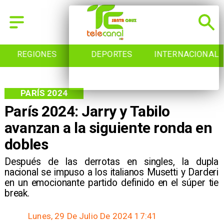
REGIONES
DEPORTES
INTERNACIONAL
PARÍS 2024
París 2024: Jarry y Tabilo
avanzan a la siguiente ronda en
dobles
​Después de las derrotas en singles, la dupla
nacional se impuso a los italianos Musetti y Darderi
en un emocionante partido definido en el súper tie
break.
Lunes, 29 De Julio De 2024 17:41