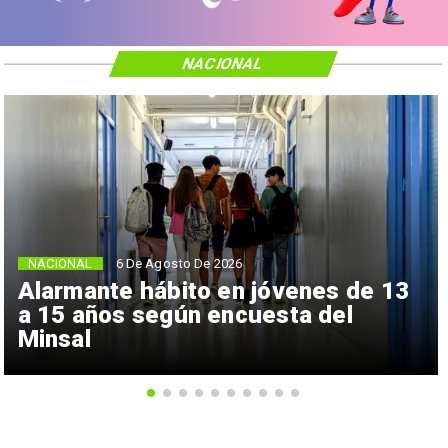
NACIONAL
NACIONAL
6 De Agosto De 2026
Alarmante hábito en jóvenes de 13
a 15 años según encuesta del
Minsal