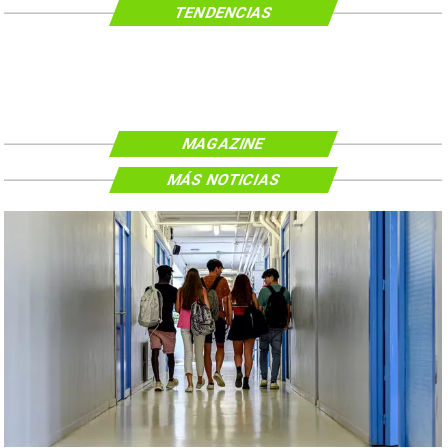
TENDENCIAS
MAGAZINE
MÁS NOTICIAS