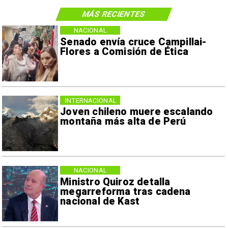
MÁS RECIENTES
NACIONAL
Senado envía cruce Campillai-
Flores a Comisión de Ética
INTERNACIONAL
Joven chileno muere escalando
montaña más alta de Perú
NACIONAL
Ministro Quiroz detalla
megarreforma tras cadena
nacional de Kast