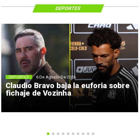
DEPORTES
6 De Agosto De 2026
DEPORTES
Claudio Bravo baja la euforia sobre
fichaje de Vozinha