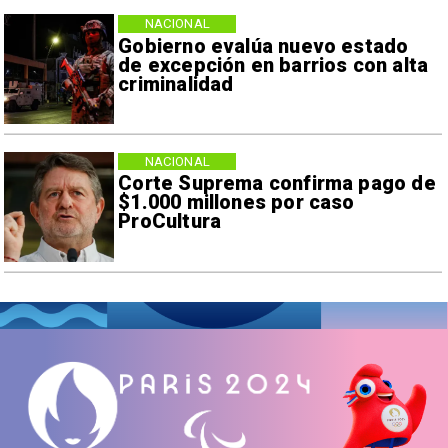
NACIONAL
Gobierno evalúa nuevo estado
de excepción en barrios con alta
criminalidad
NACIONAL
Corte Suprema confirma pago de
$1.000 millones por caso
ProCultura