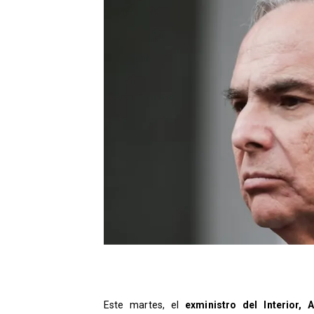
​Este martes, el
exministro del Interior,