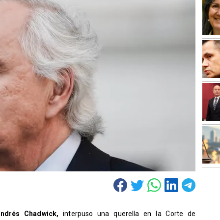
 Andrés Chadwick,
interpuso una querella en la Corte de