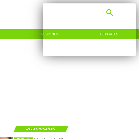
REGIONES
DEPORTES
RELACIONADAS